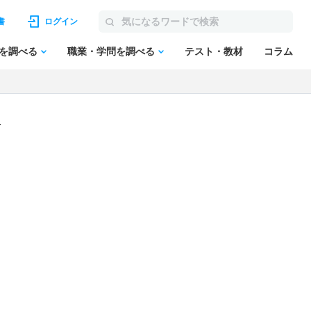
書
ログイン
を調べる
職業・学問を調べる
テスト・教材
コラム
科