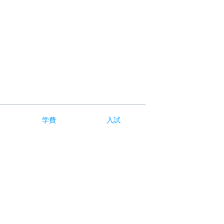
学費
入試