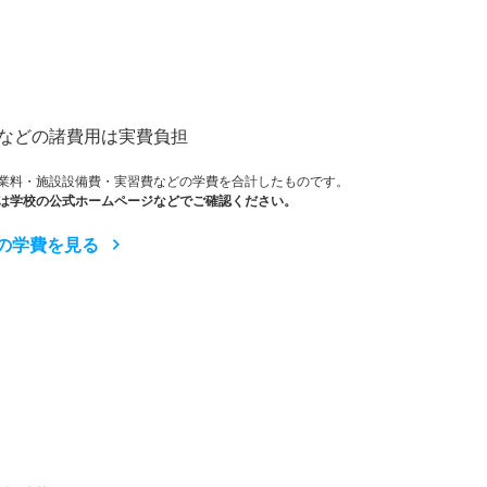
）
などの諸費用は実費負担
業料・施設設備費・実習費などの学費を合計したものです。
は学校の公式ホームページなどでご確認ください。
の学費を見る