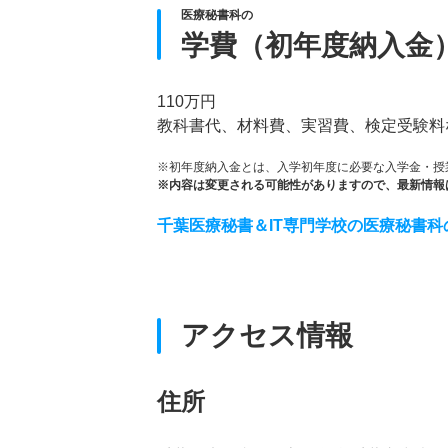
医療秘書科の
学費（初年度納入金
110万円
教科書代、材料費、実習費、検定受験料
※初年度納入金とは、入学初年度に必要な入学金・授
※内容は変更される可能性がありますので、最新情報
千葉医療秘書＆IT専門学校の医療秘書科
アクセス情報
住所