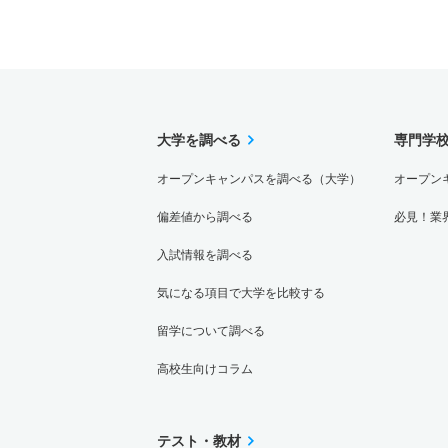
大学を調べる
専門学
オープンキャンパスを調べる（大学）
オープン
偏差値から調べる
必見！業
入試情報を調べる
気になる項目で大学を比較する
留学について調べる
高校生向けコラム
テスト・教材