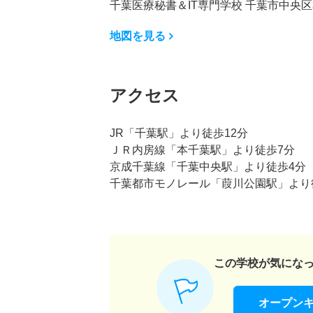
千葉医療秘書＆IT専門学校 千葉市中央区本
地図を見る
アクセス
JR「千葉駅」より徒歩12分
ＪＲ内房線「本千葉駅」より徒歩7分
京成千葉線「千葉中央駅」より徒歩4分
千葉都市モノレール「葭川公園駅」より
この学校が気にな
オープン