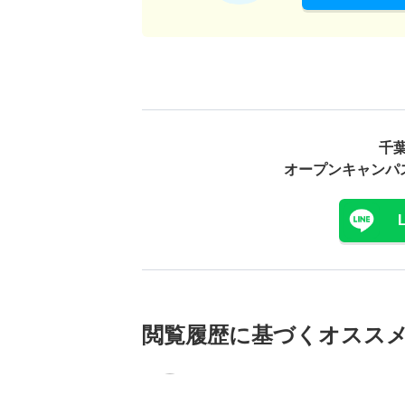
千
オープンキャンパ
閲覧履歴に基づく
オスス