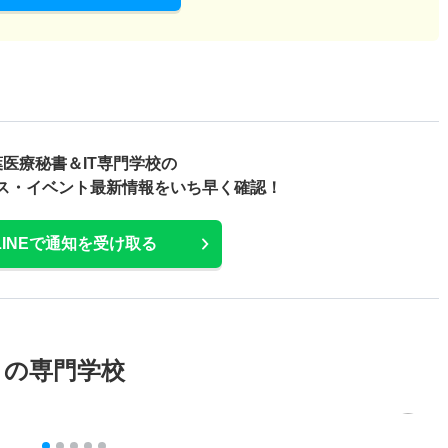
葉医療秘書＆IT専門学校の
ス・
イベント最新情報をいち早く確認！
LINEで通知を受け取る
メの専門学校