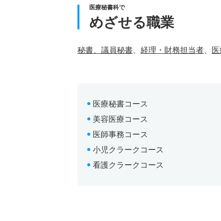
医療秘書科で
めざせる職業
秘書、議員秘書
、
経理・財務担当者
、
医
医療秘書コース
美容医療コース
医師事務コース
小児クラークコース
看護クラークコース