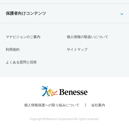
保護者向けコンテンツ
マナビジョンのご案内
個人情報の取扱いについて
利用規約
サイトマップ
よくある質問と回答
個人情報保護への取り組みについて
会社案内
Copyright © Benesse Corporation All rights reserved.