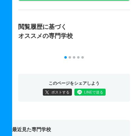
閲覧履歴に基づく
オススメの専門学校
このページをシェアしよう
ポストする
LINEで送る
最近見た専門学校