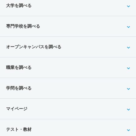
大学を調べる
専門学校を調べる
オープンキャンパスを調べる
職業を調べる
学問を調べる
マイページ
テスト・教材