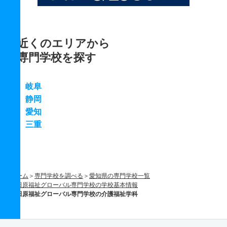
近くのエリアから
専門学校を探す
岐阜
静岡
愛知
三重
ホーム
専門学校を調べる
愛知県の専門学校一覧
田原福祉グローバル専門学校の学校基本情報
田原福祉グローバル専門学校の介護福祉学科