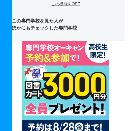
この機能をOFF
この専門学校を見た人が
ほかにもチェックした専門学校