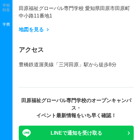
学校
田原福祉グローバル専門学校 愛知県田原市田原町
特長
中小路11番地1
学費
地図を見る
アクセス
豊橋鉄道渥美線「三河田原」駅から徒歩8分
田原福祉グローバル専門学校の
オープンキャンパ
ス・
イベント最新情報をいち早く確認！
LINEで通知を受け取る