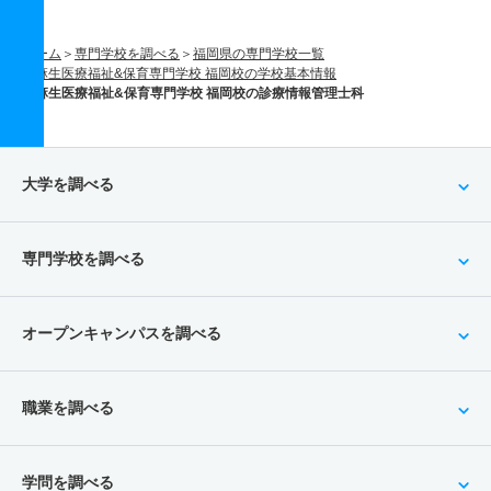
ホーム
専門学校を調べる
福岡県の専門学校一覧
麻生医療福祉&保育専門学校 福岡校の学校基本情報
麻生医療福祉&保育専門学校 福岡校の診療情報管理士科
大学を調べる
専門学校を調べる
オープンキャンパスを調べる
職業を調べる
学問を調べる