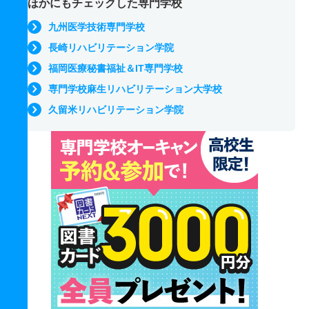
ほかにもチェックした専門学校
九州医学技術専門学校
長崎リハビリテーション学院
福岡医療秘書福祉＆IT専門学校
専門学校麻生リハビリテーション大学校
久留米リハビリテーション学院