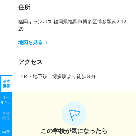
住所
福岡キャンパス 福岡県福岡市博多区博多駅南2-12-
29
地図を見る
アクセス
ＪＲ・地下鉄 博多駅より徒歩８分
基本
情報
オー
キャン
学校
特長
この学校が気になったら
学費