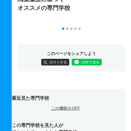
オススメの専門学校
このページをシェアしよう
ポストする
LINEで送る
最近見た専門学校
この機能をOFF
この専門学校を見た人が