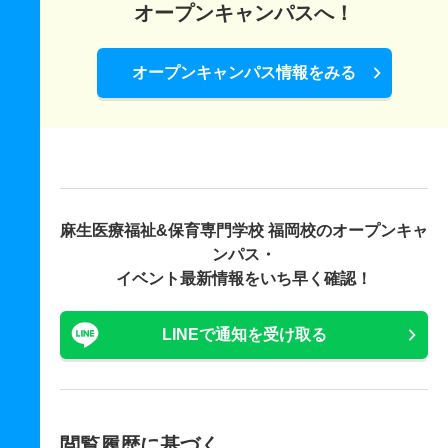
オープンキャンパスへ！
オープンキャンパス情報をみる
麻生医療福祉&保育専門学校 福岡校の
オープンキャ
ンパス・
イベント最新情報をいち早く確認！
LINEで通知を受け取る
閲覧履歴に基づく