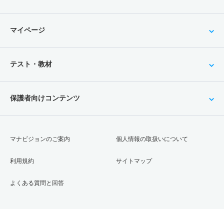
マイページ
テスト・教材
保護者向けコンテンツ
マナビジョンのご案内
個人情報の取扱いについて
利用規約
サイトマップ
よくある質問と回答