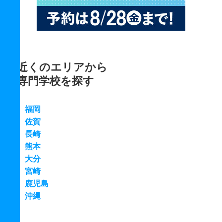
近くのエリアから
専門学校を探す
福岡
佐賀
長崎
熊本
大分
宮崎
鹿児島
沖縄