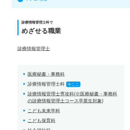
診療情報管理士科で
めざせる職業
診療情報管理士
医療秘書・事務科
診療情報管理士科
今ここ
診療情報管理士専攻科(※医療秘書・事務科
の診療情報管理士コース卒業生対象)
こども未来学科
こども保育科