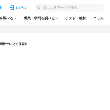
書
ログイン
を調べる
職業・学問を調べる
テスト・教材
コラム
福岡校のこども保育科