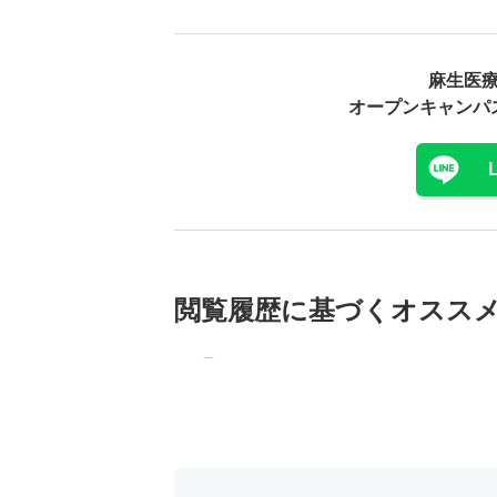
麻生医療
オープンキャンパ
閲覧履歴に基づく
オスス