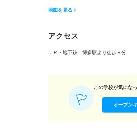
地図を見る
アクセス
ＪＲ・地下鉄 博多駅より徒歩８分
この学校が気にな
オープン