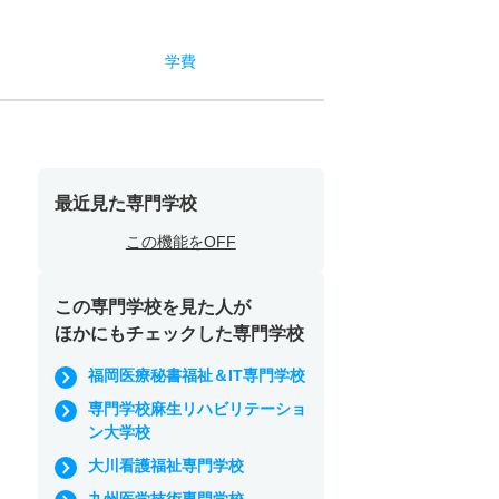
学費
最近見た専門学校
この機能をOFF
この専門学校を見た人が
ほかにもチェックした専門学校
福岡医療秘書福祉＆IT専門学校
専門学校麻生リハビリテーショ
ン大学校
大川看護福祉専門学校
九州医学技術専門学校