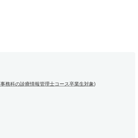
・事務科の診療情報管理士コース卒業生対象)