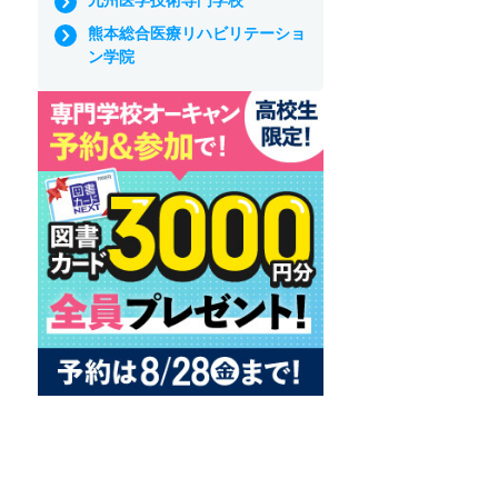
熊本総合医療リハビリテーショ
ン学院