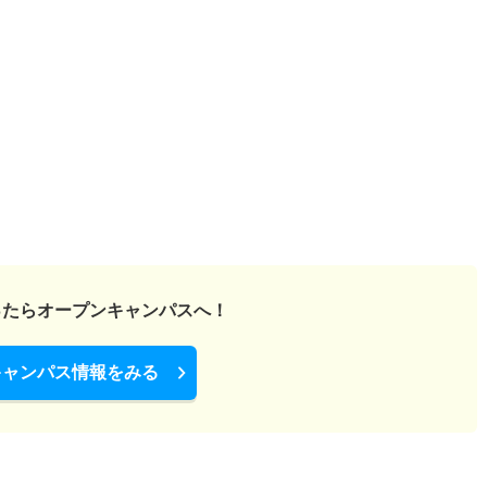
ったら
オープンキャンパスへ！
キャンパス情報をみる