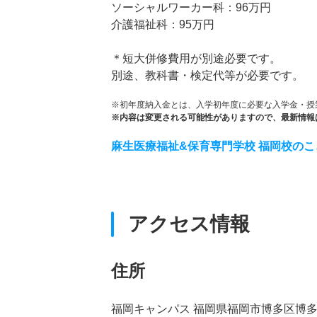
ソーシャルワーカー科：96万円
介護福祉科：95万円
＊短大併修費用が別途必要です。
別途、教科書・検定代等が必要です。
※初年度納入金とは、入学初年度に必要な入学金・授
※内容は変更される可能性がありますので、最新情報
麻生医療福祉&保育専門学校 福岡校の
アクセス情報
住所
福岡キャンパス 福岡県福岡市博多区博多駅南