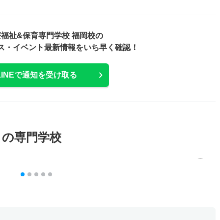
福祉&保育専門学校 福岡校の
ス・
イベント最新情報をいち早く確認！
LINEで通知を受け取る
メの専門学校