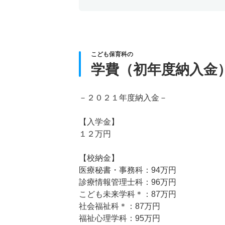
こども保育科の
学費（初年度納入金
－２０２１年度納入金－
【入学金】
１２万円
【校納金】
医療秘書・事務科：94万円
診療情報管理士科：96万円
こども未来学科＊：87万円
社会福祉科＊：87万円
福祉心理学科：95万円