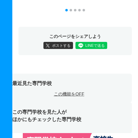
このページをシェアしよう
ポストする
LINEで送る
最近見た専門学校
この機能をOFF
この専門学校を見た人が
ほかにもチェックした専門学校