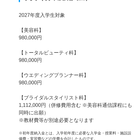
2027年度入学生対象
【美容科】
980,000円
【トータルビューティ科】
980,000円
【ウエディングプランナー科】
980,000円
【ブライダルスタイリスト科】
1,112,000円（併修費用含む ※美容科通信課程にも
同時に出願）
※教材費等が別途必要となります
※初年度納入金とは、入学初年度に必要な入学金・授業料・施設設
備費・実習費などの学費を合計したものです。