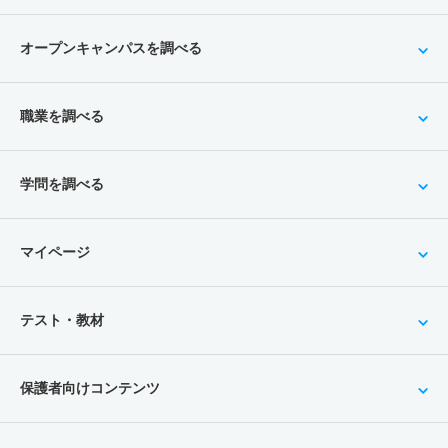
オープンキャンパスを調べる
職業を調べる
学問を調べる
マイページ
テスト・教材
保護者向けコンテンツ