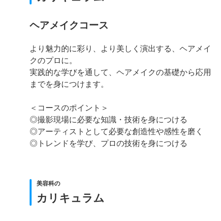
ヘアメイクコース
より魅力的に彩り、より美しく演出する、ヘアメイ
クのプロに。
実践的な学びを通して、ヘアメイクの基礎から応用
までを身につけます。
＜コースのポイント＞
◎撮影現場に必要な知識・技術を身につける
◎アーティストとして必要な創造性や感性を磨く
◎トレンドを学び、プロの技術を身につける
美容科の
カリキュラム