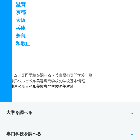
滋賀
京都
大阪
兵庫
奈良
和歌山
ホーム
専門学校を調べる
兵庫県の専門学校一覧
神戸ベルェベル美容専門学校の学校基本情報
神戸ベルェベル美容専門学校の美容科
大学を調べる
専門学校を調べる