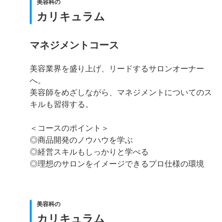
美容科の
カリキュラム
マネジメントコース
美容業界を盛り上げ、リードするサロンオーナー
へ。
美容師をめざしながら、マネジメントについてのス
キルも習得する。
＜コースのポイント＞
◎商品開発のノウハウを学ぶ
◎経営スキルもしっかりと学べる
◎理想のサロンをイメージできるプロ仕様の環境
美容科の
カリキュラム