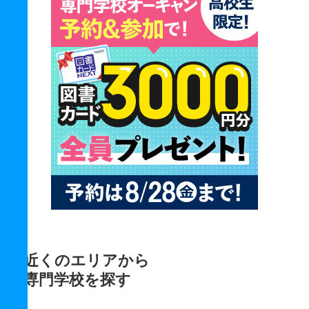
近くのエリアから
専門学校を探す