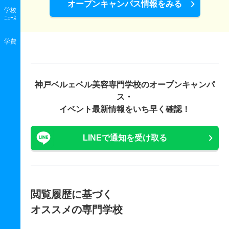
オープンキャンパス情報をみる
学校
ﾆｭｰｽ
学費
神戸ベルェベル美容専門学校の
オープンキャンパ
ス・
イベント最新情報をいち早く確認！
LINEで通知を受け取る
閲覧履歴に基づく
オススメの専門学校