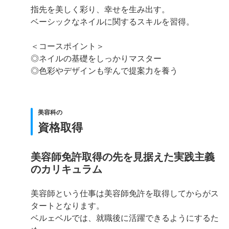
指先を美しく彩り、幸せを生み出す。
ベーシックなネイルに関するスキルを習得。
＜コースポイント＞
◎ネイルの基礎をしっかりマスター
◎色彩やデザインも学んで提案力を養う
美容科の
資格取得
美容師免許取得の先を見据えた実践主義
のカリキュラム
美容師という仕事は美容師免許を取得してからがス
タートとなります。
ベルェベルでは、就職後に活躍できるようにするた