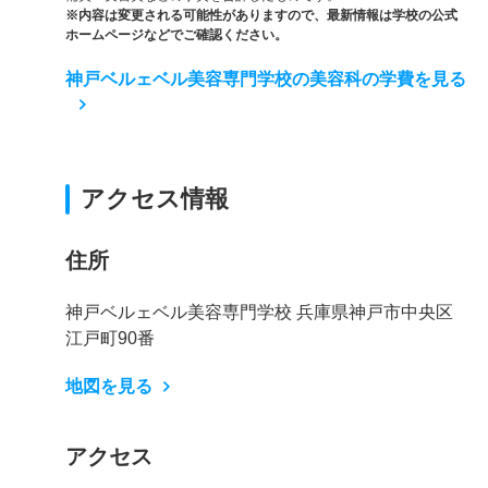
※内容は変更される可能性がありますので、最新情報は学校の公式
ホームページなどでご確認ください。
神戸ベルェベル美容専門学校の美容科の学費を見る
アクセス情報
住所
神戸ベルェベル美容専門学校 兵庫県神戸市中央区
江戸町90番
地図を見る
アクセス