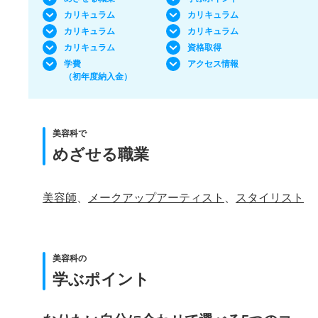
カリキュラム
カリキュラム
カリキュラム
カリキュラム
カリキュラム
資格取得
学費
アクセス情報
（初年度納入金）
美容科で
めざせる職業
美容師
、
メークアップアーティスト
、
スタイリスト
美容科の
学ぶポイント