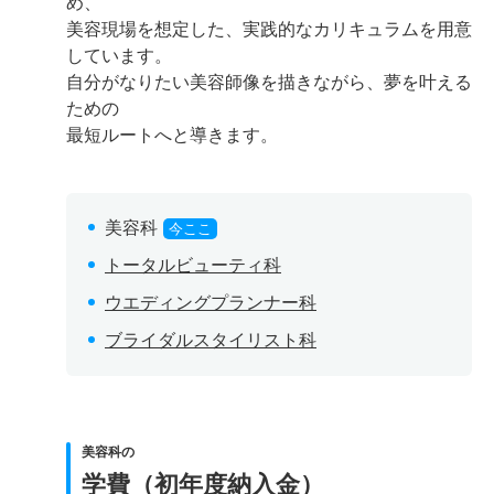
め、
美容現場を想定した、実践的なカリキュラムを用意
しています。
自分がなりたい美容師像を描きながら、夢を叶える
ための
最短ルートへと導きます。
美容科
今ここ
トータルビューティ科
ウエディングプランナー科
ブライダルスタイリスト科
美容科の
学費（初年度納入金）