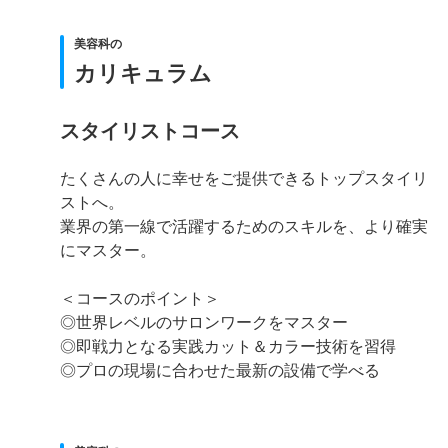
美容科の
カリキュラム
スタイリストコース
たくさんの人に幸せをご提供できるトップスタイリ
ストへ。
業界の第一線で活躍するためのスキルを、より確実
にマスター。
＜コースのポイント＞
◎世界レベルのサロンワークをマスター
◎即戦力となる実践カット＆カラー技術を習得
◎プロの現場に合わせた最新の設備で学べる