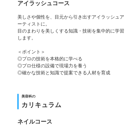
アイラッシュコース
美しさや個性を、目元から引き出すアイラッシュア
ーティストに。
目のまわりを美しくする知識・技術を集中的に学習
します。
＜ポイント＞
◎プロの技術を本格的に学べる
◎プロ仕様の設備で現場力を養う
◎確かな技術と知識で提案できる人材を育成
美容科の
カリキュラム
ネイルコース