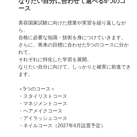
なりたい自分に合わせて選べる5つのコ
ース
美容国家試験に向けた授業や実習を繰り返しなが
ら、
合格に必要な知識・技術を身につけていきます。
さらに、将来の目標に合わせた5つのコースに分か
れて、
それぞれに特化した学習を展開。
なりたい自分に向けて、しっかりと確実に前進でき
ます。
＜5つのコース＞
・スタイリストコース
・マネジメントコース
・ヘアメイクコース
・アイラッシュコース
・ネイルコース（2027年4月設置予定）