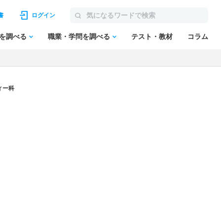
書
ログイン
を調べる
職業・学問を調べる
テスト・教材
コラム
ィー科