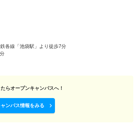
下鉄各線「池袋駅」より徒歩7分
分
ったら
オープンキャンパスへ！
キャンパス情報をみる