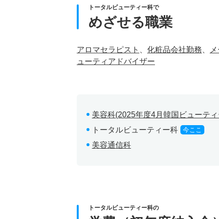
トータルビューティー科で
めざせる職業
アロマセラピスト
、
化粧品会社勤務
、
メ
ューティアドバイザー
美容科(2025年度4月韓国ビューテ
トータルビューティー科
今ここ
美容通信科
トータルビューティー科の