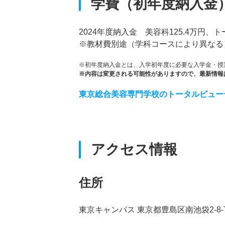
学費（初年度納入金
2024年度納入金 美容科125.4万円、
※教材費別途（学科コースにより異なる
※初年度納入金とは、入学初年度に必要な入学金・授
※内容は変更される可能性がありますので、最新情報
東京総合美容専門学校のトータルビュー
アクセス情報
住所
東京キャンパス 東京都豊島区南池袋2-8-