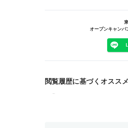
オープンキャンパ
閲覧履歴に基づく
オスス