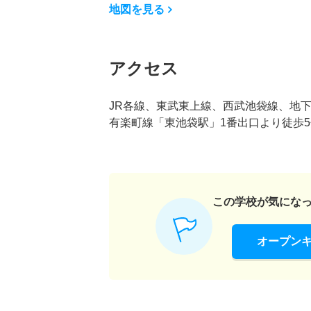
地図を見る
アクセス
JR各線、東武東上線、西武池袋線、地
有楽町線「東池袋駅」1番出口より徒歩5
この学校が気にな
オープン