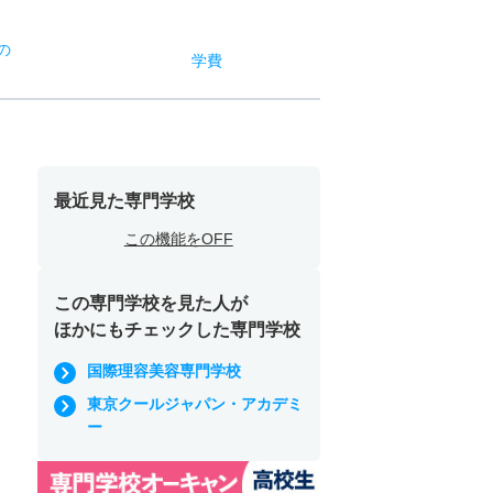
の
学費
最近見た専門学校
この機能をOFF
この専門学校を見た人が
ほかにもチェックした専門学校
国際理容美容専門学校
東京クールジャパン・アカデミ
ー