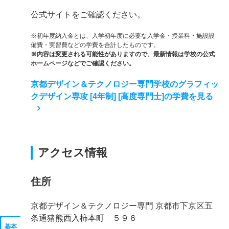
公式サイトをご確認ください。
※初年度納入金とは、入学初年度に必要な入学金・授業料・施設設
備費・実習費などの学費を合計したものです。
※内容は変更される可能性がありますので、最新情報は学校の公式
ホームページなどでご確認ください。
京都デザイン＆テクノロジー専門学校のグラフィッ
クデザイン専攻 [4年制] [高度専門士]の学費を見る
アクセス情報
住所
京都デザイン＆テクノロジー専門 京都市下京区五
条通猪熊西入柿本町 ５９６
基本