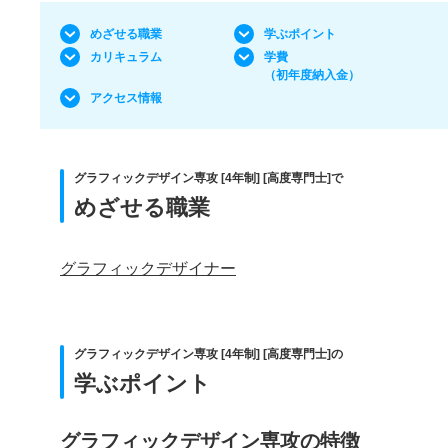
めざせる職業
学ぶポイント
カリキュラム
学費
（初年度納入金）
アクセス情報
グラフィックデザイン専攻 [4年制] [高度専門士]で
めざせる職業
グラフィックデザイナー
グラフィックデザイン専攻 [4年制] [高度専門士]の
学ぶポイント
グラフィックデザイン専攻の特徴