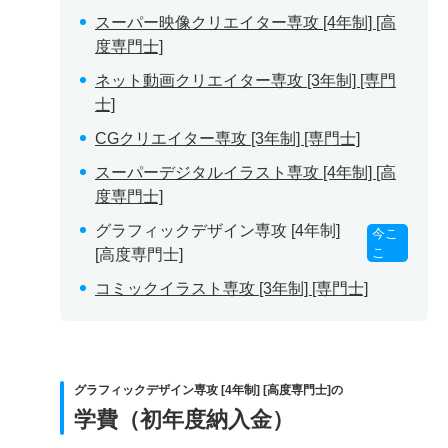
スーパー映像クリエイター専攻 [4年制] [高
度専門士]
ネット動画クリエイター専攻 [3年制] [専門
士]
CGクリエイター専攻 [3年制] [専門士]
スーパーデジタルイラスト専攻 [4年制] [高
度専門士]
グラフィックデザイン専攻 [4年制]
今こ
こ
[高度専門士]
コミックイラスト専攻 [3年制] [専門士]
グラフィックデザイン専攻 [4年制] [高度専門士]の
学費（初年度納入金）