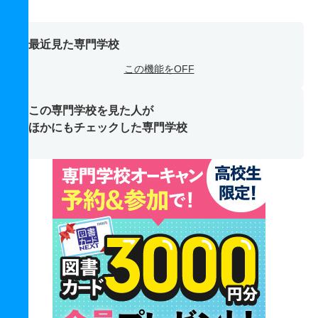
最近見た専門学校
この機能をOFF
この専門学校を見た人が
ほかにもチェックした専門学校