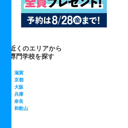
近くのエリアから
専門学校を探す
滋賀
京都
大阪
兵庫
奈良
和歌山