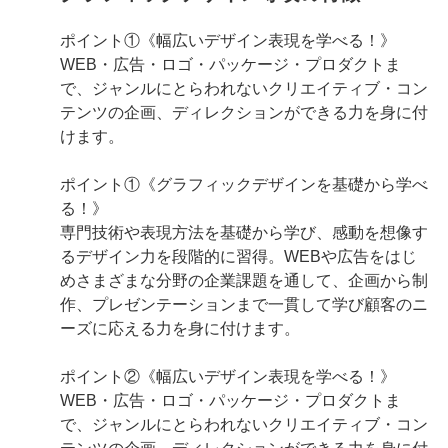
ポイント①《幅広いデザイン表現を学べる！》
WEB・広告・ロゴ・パッケージ・プロダクトま
で、ジャンルにとらわれないクリエイティブ・コン
テンツの企画、ディレクションができる力を身に付
けます。
ポイント①《グラフィックデザインを基礎から学べ
る！》
専門技術や表現方法を基礎から学び、感動を想像す
るデザイン力を段階的に習得。WEBや広告をはじ
めさまざまな分野の企業課題を通して、企画から制
作、プレゼンテーションまで一貫して学び顧客のニ
ーズに応える力を身に付けます。
ポイント②《幅広いデザイン表現を学べる！》
WEB・広告・ロゴ・パッケージ・プロダクトま
で、ジャンルにとらわれないクリエイティブ・コン