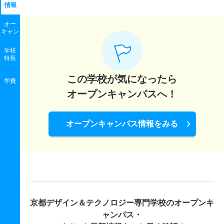
情報
オー
キャン
学校
特長
この学校が気になったら
学費
オープンキャンパスへ！
オープンキャンパス情報をみる
京都デザイン＆テクノロジー専門学校の
オープンキ
ャンパス・