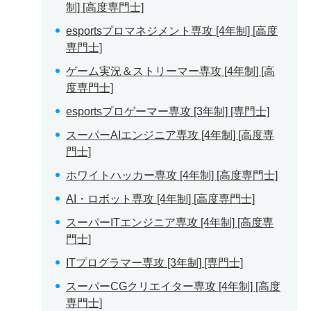
制] [高度専門士]
esportsプロマネジメント専攻 [4年制] [高度
専門士]
ゲーム実況＆ストリーマー専攻 [4年制] [高
度専門士]
esportsプロゲーマー専攻 [3年制] [専門士]
スーパーAIエンジニア専攻 [4年制] [高度専
門士]
ホワイトハッカー専攻 [4年制] [高度専門士]
AI・ロボット専攻 [4年制] [高度専門士]
スーパーITエンジニア専攻 [4年制] [高度専
門士]
ITプログラマー専攻 [3年制] [専門士]
スーパーCGクリエイター専攻 [4年制] [高度
専門士]