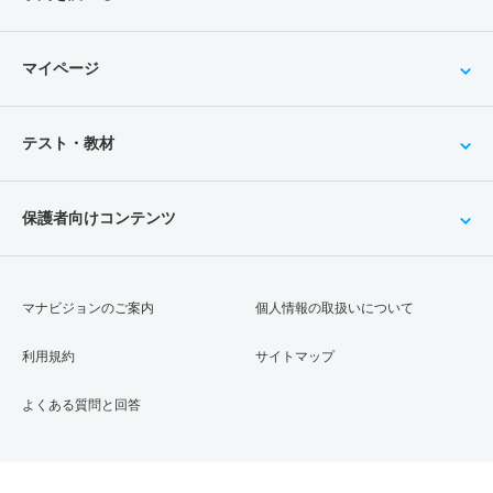
マイページ
テスト・教材
保護者向けコンテンツ
マナビジョンのご案内
個人情報の取扱いについて
利用規約
サイトマップ
よくある質問と回答