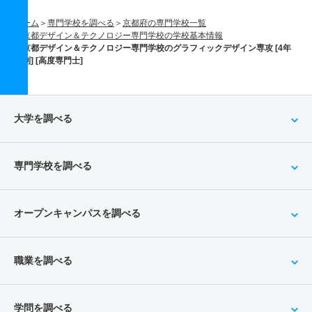
ホーム
専門学校を調べる
京都府の専門学校一覧
京都デザイン＆テクノロジー専門学校の学校基本情報
京都デザイン＆テクノロジー専門学校のグラフィックデザイン専攻 [4年
制] [高度専門士]
大学を調べる
専門学校を調べる
オープンキャンパスを調べる
職業を調べる
学問を調べる