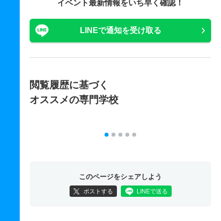
イベント最新情報をいち早く確認！
LINEで通知を受け取る
閲覧履歴に基づく
オススメの専門学校
このページをシェアしよう
ポストする
LINEで送る