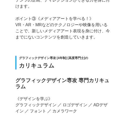
テンツの企画、ディレクションができる力を身に付
けます。
ポイント③《メディアアートを学べる！》
VR・AR・MRなどのテクノロジーや映像を用いる
ことで、新しいメディアアート表現を身に付け、今
までにないコンテンツを創造していきます。
グラフィックデザイン専攻 [4年制] [高度専門士]の
カリキュラム
グラフィックデザイン専攻 専門カリキュ
ラム
《デザインを学ぶ》
グラフィックデザイン ／ ロゴデザイン ／ ADデザ
イン ／ フォント ／ カメラワーク