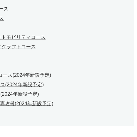
ース
ス
ートモビリティコース
ィクラフトコース
ース(2024年新設予定)
(2024年新設予定)
2024年新設予定)
攻科(2024年新設予定)