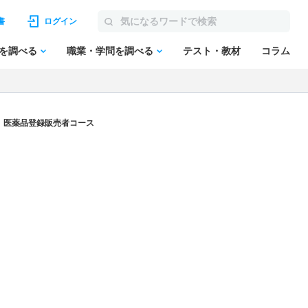
書
ログイン
を調べる
職業・学問を調べる
テスト・教材
コラム
科 医薬品登録販売者コース