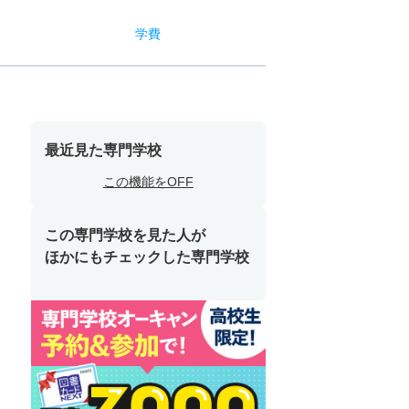
学費
最近見た専門学校
この機能をOFF
この専門学校を見た人が
ほかにもチェックした専門学校