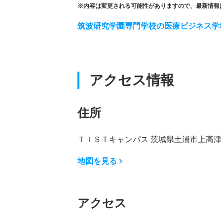
※内容は変更される可能性がありますので、最新情報
筑波研究学園専門学校の医療ビジネス学
アクセス情報
住所
ＴＩＳＴキャンパス 茨城県土浦市上高津1
地図を見る
アクセス