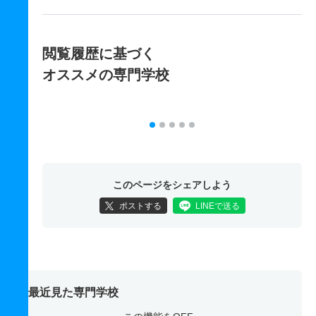
閲覧履歴に基づく
オススメの専門学校
このページをシェアしよう
ポストする
LINEで送る
最近見た専門学校