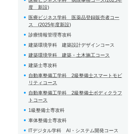
医療ビジネス学科 病院事務コース(2025年
度 新設)
医療ビジネス学科 医薬品登録販売者コー
ス (2025年度新設)
診療情報管理専攻科
建築環境学科 建築設計デザインコース
建築環境学科 建築・土木施工コース
建築士専攻科
自動車整備工学科 2級整備士スマートモビ
リティコース
自動車整備工学科 2級整備士ボディクラフ
トコース
1級整備士専攻科
車体整備士専攻科
ITデジタル学科 AI・システム開発コース