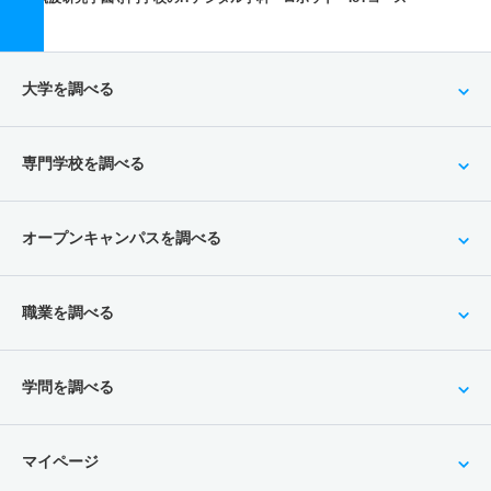
大学を調べる
専門学校を調べる
オープンキャンパスを調べる
職業を調べる
学問を調べる
マイページ