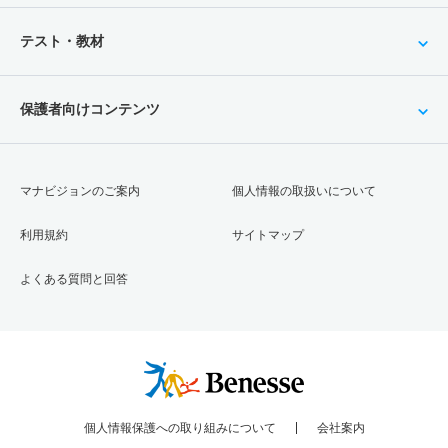
テスト・教材
保護者向けコンテンツ
マナビジョンのご案内
個人情報の取扱いについて
利用規約
サイトマップ
よくある質問と回答
個人情報保護への取り組みについて
会社案内