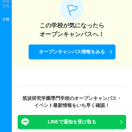
学校
特長
学費
この学校が気になったら
オープンキャンパスへ！
オープンキャンパス情報をみる
筑波研究学園専門学校の
オープンキャンパス・
イベント最新情報をいち早く確認！
LINEで通知を受け取る