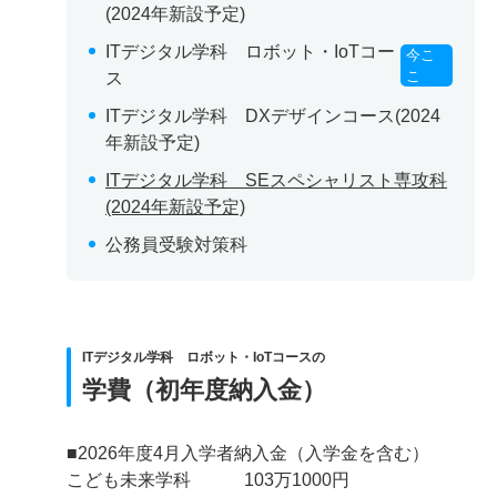
(2024年新設予定)
ITデジタル学科 ロボット・IoTコー
今こ
こ
ス
ITデジタル学科 DXデザインコース(2024
年新設予定)
ITデジタル学科 SEスペシャリスト専攻科
(2024年新設予定)
公務員受験対策科
ITデジタル学科 ロボット・IoTコースの
学費（初年度納入金）
■2026年度4月入学者納入金（入学金を含む）
こども未来学科 103万1000円