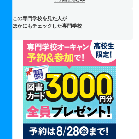
この機能をOFF
この専門学校を見た人が
ほかにもチェックした専門学校