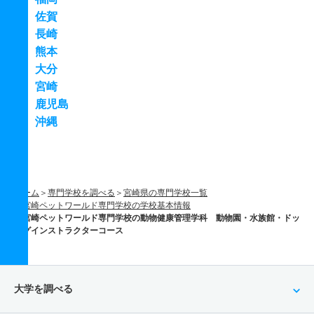
佐賀
長崎
熊本
大分
宮崎
鹿児島
沖縄
ホーム
専門学校を調べる
宮崎県の専門学校一覧
宮崎ペットワールド専門学校の学校基本情報
宮崎ペットワールド専門学校の動物健康管理学科 動物園・水族館・ドッ
グインストラクターコース
大学を調べる