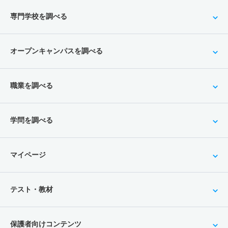
専門学校を調べる
オープンキャンパスを調べる
職業を調べる
学問を調べる
マイページ
テスト・教材
保護者向けコンテンツ