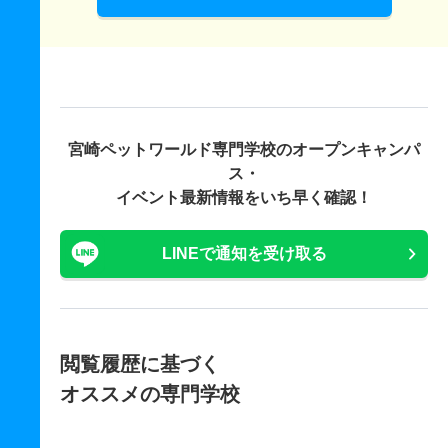
宮崎ペットワールド専門学校の
オープンキャンパ
ス・
イベント最新情報をいち早く確認！
LINEで通知を受け取る
閲覧履歴に基づく
オススメの専門学校