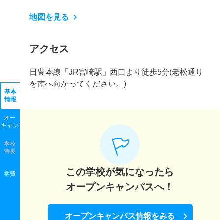
地図を見る
アクセス
日豊本線「JR宮崎駅」西口より徒歩5分(老松通り
を南へ向かってください。)
基本
情報
オー
キャン
学校
特長
この学校が気になったら
学費
オープンキャンパスへ！
オープンキャンパス情報をみる