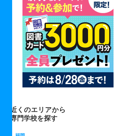
近くのエリアから
専門学校を探す
福岡