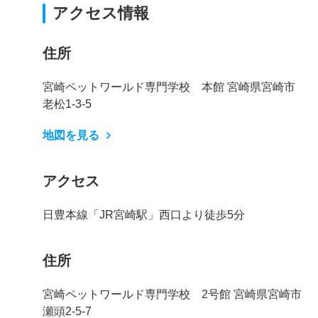
アクセス情報
住所
宮崎ペットワールド専門学校 本館 宮崎県宮崎市
老松1-3-5
地図を見る
アクセス
日豊本線「JR宮崎駅」西口より徒歩5分
住所
宮崎ペットワールド専門学校 2号館 宮崎県宮崎市
瀬頭2-5-7