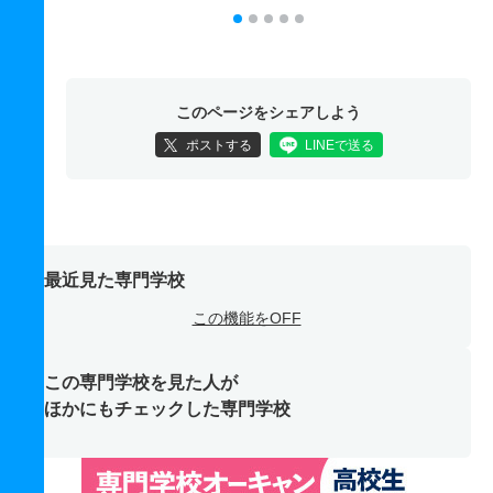
このページをシェアしよう
ポストする
LINEで送る
最近見た専門学校
この機能をOFF
この専門学校を見た人が
ほかにもチェックした専門学校