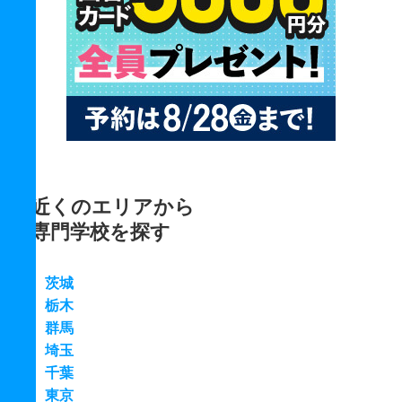
近くのエリアから
専門学校を探す
茨城
栃木
群馬
埼玉
千葉
東京