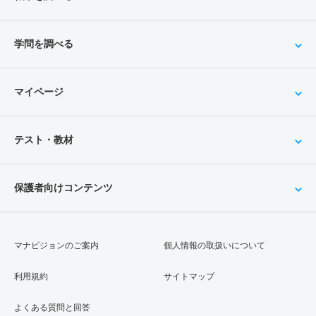
学問を調べる
マイページ
テスト・教材
保護者向けコンテンツ
マナビジョンのご案内
個人情報の取扱いについて
利用規約
サイトマップ
よくある質問と回答