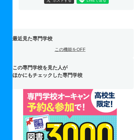
ポストする
LINEで送る
最近見た専門学校
この機能をOFF
この専門学校を見た人が
ほかにもチェックした専門学校