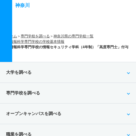
神奈川
ホーム
専門学校を調べる
神奈川県の専門学校一覧
情報科学専門学校の学校基本情報
情報科学専門学校の情報セキュリティ学科（4年制）「高度専門士」付与
大学を調べる
専門学校を調べる
オープンキャンパスを調べる
職業を調べる