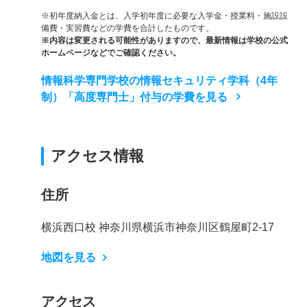
※初年度納入金とは、入学初年度に必要な入学金・授業料・施設設
備費・実習費などの学費を合計したものです。
※内容は変更される可能性がありますので、最新情報は学校の公式
ホームページなどでご確認ください。
情報科学専門学校の情報セキュリティ学科（4年
制）「高度専門士」付与の学費を見る
アクセス情報
住所
横浜西口校 神奈川県横浜市神奈川区鶴屋町2-17
地図を見る
アクセス