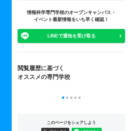
情報科学専門学校の
オープンキャンパス・
イベント最新情報をいち早く確認！
LINEで通知を受け取る
閲覧履歴に基づく
オススメの専門学校
このページをシェアしよう