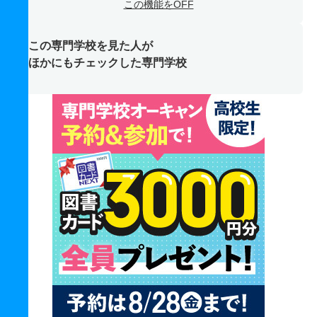
この機能をOFF
この専門学校を見た人が
ほかにもチェックした専門学校