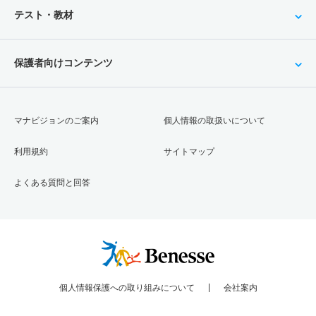
テスト・教材
保護者向けコンテンツ
マナビジョンのご案内
個人情報の取扱いについて
利用規約
サイトマップ
よくある質問と回答
個人情報保護への取り組みについて
会社案内