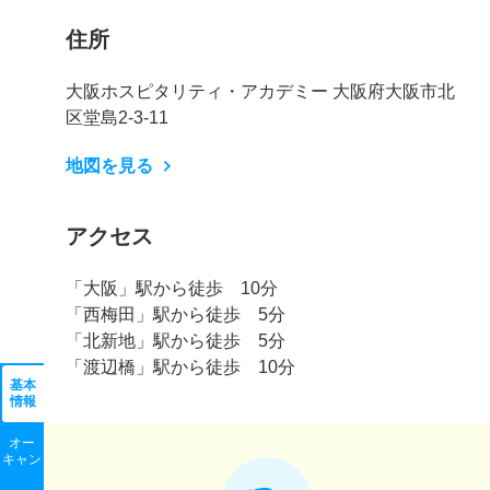
住所
大阪ホスピタリティ・アカデミー 大阪府大阪市北
区堂島2-3-11
地図を見る
アクセス
「大阪」駅から徒歩 10分
「西梅田」駅から徒歩 5分
「北新地」駅から徒歩 5分
「渡辺橋」駅から徒歩 10分
基本
情報
オー
キャン