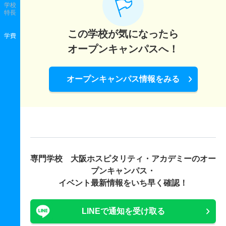
学校
特長
この学校が気になったら
学費
オープンキャンパスへ！
オープンキャンパス情報をみる
専門学校 大阪ホスピタリティ・アカデミーの
オー
プンキャンパス・
イベント最新情報をいち早く確認！
LINEで通知を受け取る