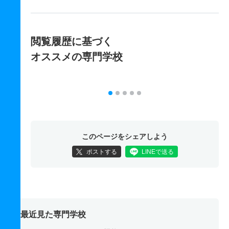
閲覧履歴に基づく
オススメの専門学校
このページをシェアしよう
ポストする
LINEで送る
最近見た専門学校