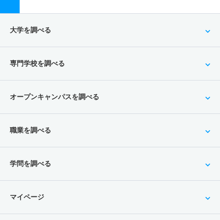
大学を調べる
専門学校を調べる
オープンキャンパスを調べる
職業を調べる
学問を調べる
マイページ