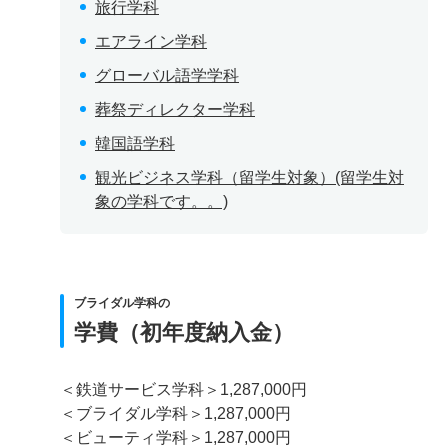
旅行学科
エアライン学科
グローバル語学学科
葬祭ディレクター学科
韓国語学科
観光ビジネス学科（留学生対象）(留学生対
象の学科です。。)
ブライダル学科の
学費（初年度納入金）
＜鉄道サービス学科＞1,287,000円
＜ブライダル学科＞1,287,000円
＜ビューティ学科＞1,287,000円