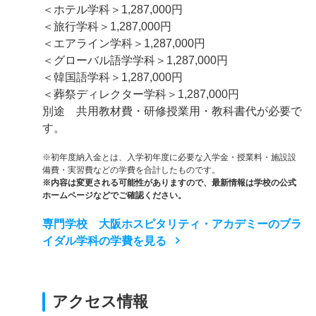
＜ホテル学科＞1,287,000円
＜旅行学科＞1,287,000円
＜エアライン学科＞1,287,000円
＜グローバル語学学科＞1,287,000円
＜韓国語学科＞1,287,000円
＜葬祭ディレクター学科＞1,287,000円
別途 共用教材費・研修授業用・教科書代が必要で
す。
※初年度納入金とは、入学初年度に必要な入学金・授業料・施設設
備費・実習費などの学費を合計したものです。
※内容は変更される可能性がありますので、最新情報は学校の公式
ホームページなどでご確認ください。
専門学校 大阪ホスピタリティ・アカデミーのブラ
イダル学科の学費を見る
アクセス情報