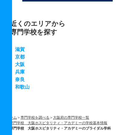
近くのエリアから
専門学校を探す
滋賀
京都
大阪
兵庫
奈良
和歌山
ホーム
専門学校を調べる
大阪府の専門学校一覧
専門学校 大阪ホスピタリティ・アカデミーの学校基本情報
専門学校 大阪ホスピタリティ・アカデミーのブライダル学科