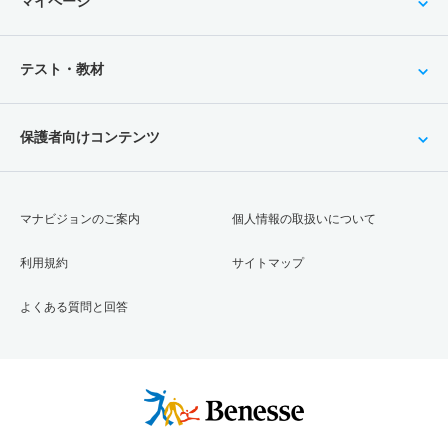
マイページ
テスト・教材
保護者向けコンテンツ
マナビジョンのご案内
個人情報の取扱いについて
利用規約
サイトマップ
よくある質問と回答