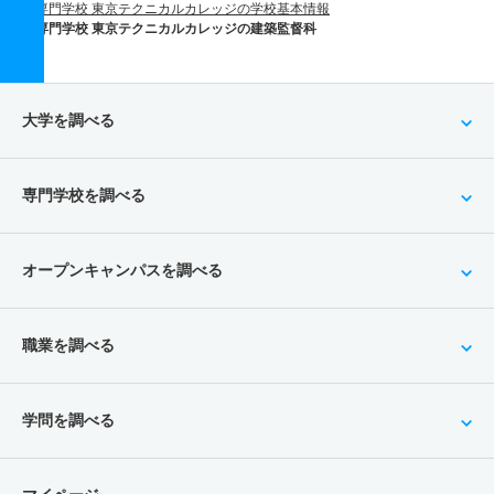
専門学校 東京テクニカルカレッジの学校基本情報
専門学校 東京テクニカルカレッジの建築監督科
大学を調べる
専門学校を調べる
オープンキャンパスを調べる
職業を調べる
学問を調べる