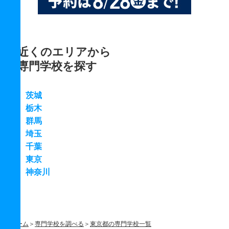
近くのエリアから
専門学校を探す
茨城
栃木
群馬
埼玉
千葉
東京
神奈川
ホーム
専門学校を調べる
東京都の専門学校一覧