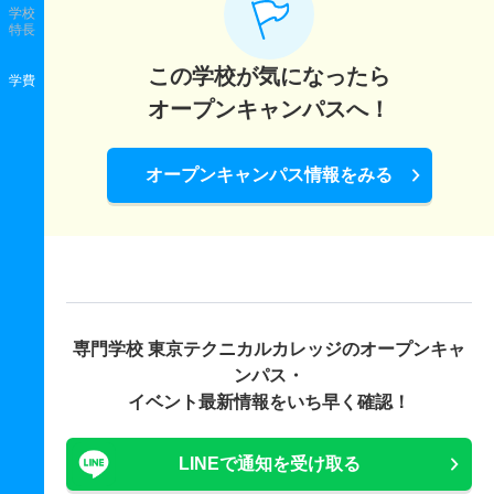
学校
特長
この学校が気になったら
学費
オープンキャンパスへ！
オープンキャンパス情報をみる
専門学校 東京テクニカルカレッジの
オープンキャ
ンパス・
イベント最新情報をいち早く確認！
LINEで通知を受け取る