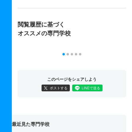
閲覧履歴に基づく
オススメの専門学校
このページをシェアしよう
ポストする
LINEで送る
最近見た専門学校