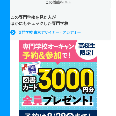
この機能をOFF
この専門学校を見た人が
ほかにもチェックした専門学校
専門学校 東京デザイナー・アカデミー