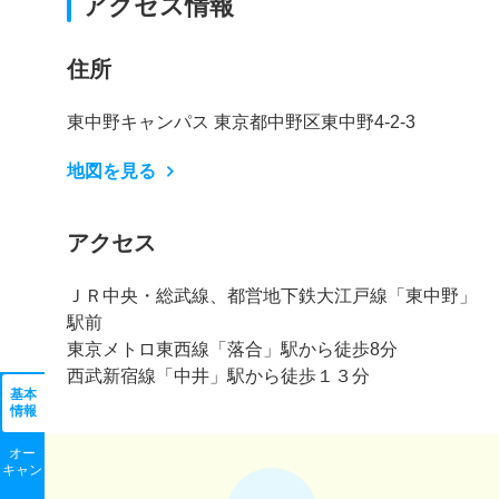
アクセス情報
住所
東中野キャンパス 東京都中野区東中野4-2-3
地図を見る
アクセス
ＪＲ中央・総武線、都営地下鉄大江戸線「東中野」
駅前
東京メトロ東西線「落合」駅から徒歩8分
西武新宿線「中井」駅から徒歩１３分
基本
情報
オー
キャン