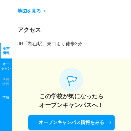
地図を見る
アクセス
JR「郡山駅」東口より徒歩3分
基本
情報
オー
キャン
学校
特長
この学校が気になったら
学費
オープンキャンパスへ！
オープンキャンパス情報をみる