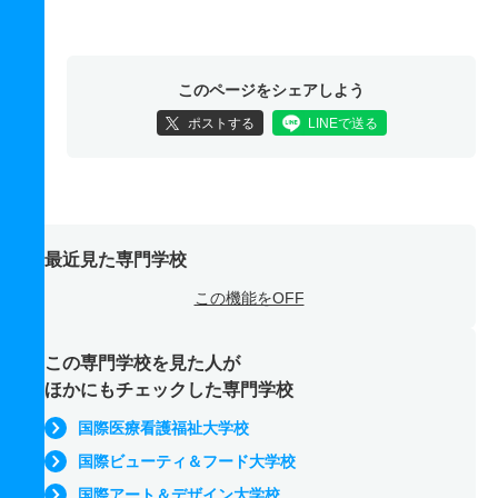
このページをシェアしよう
ポストする
LINEで送る
最近見た専門学校
この機能をOFF
この専門学校を見た人が
ほかにもチェックした専門学校
国際医療看護福祉大学校
国際ビューティ＆フード大学校
国際アート＆デザイン大学校