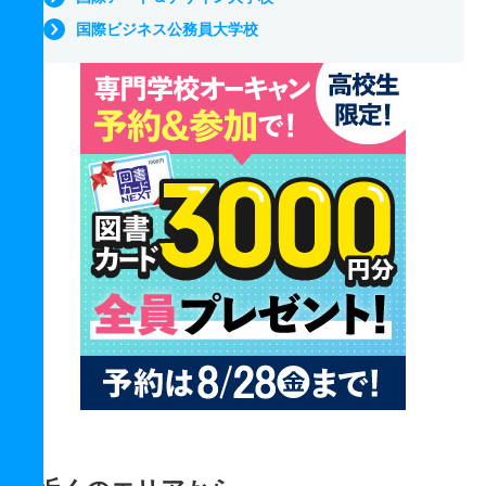
国際ビジネス公務員大学校