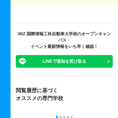
WiZ 国際情報工科自動車大学校の
オープンキャン
パス・
イベント最新情報をいち早く確認！
LINEで通知を受け取る
閲覧履歴に基づく
オススメの専門学校