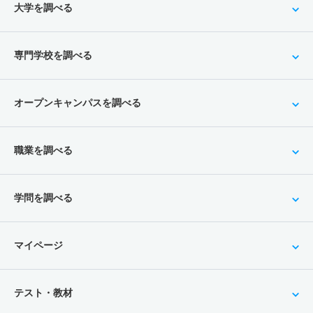
大学を調べる
専門学校を調べる
オープンキャンパスを調べる
職業を調べる
学問を調べる
マイページ
テスト・教材