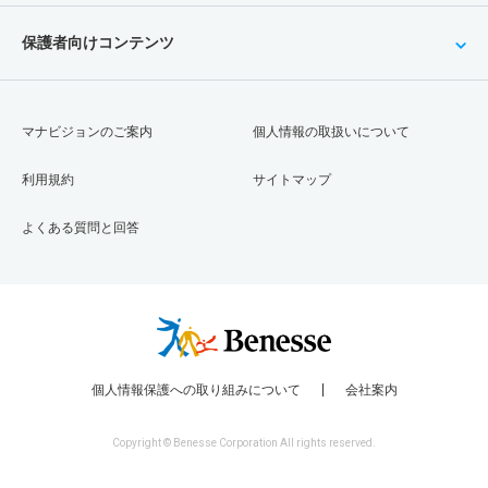
保護者向けコンテンツ
マナビジョンのご案内
個人情報の取扱いについて
利用規約
サイトマップ
よくある質問と回答
個人情報保護への取り組みについて
会社案内
Copyright © Benesse Corporation All rights reserved.