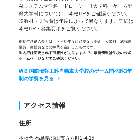
AIシステム大学科、ドローン・IT大学科、ゲーム開
発大学科については、本校HPをご確認ください。
※教材・実習費は年度によって異なります。詳細は
本校HP・募集要項をご覧ください。
※初年度納入金とは、入学初年度に必要な入学金・授業料・施設設
備費・実習費などの学費を合計したものです。
※内容は変更される可能性がありますので、最新情報は学校の公式
ホームページなどでご確認ください。
WiZ 国際情報工科自動車大学校のゲーム開発科3年
制の学費を見る
アクセス情報
住所
本校舎 福島県郡山市方八町2-4-15