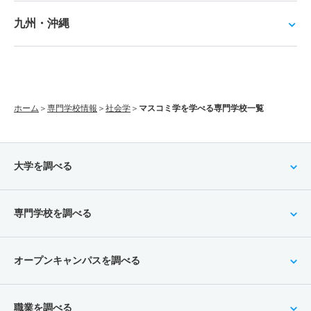
九州・沖縄
ホーム
専門学校情報
社会学
マスコミ学を学べる専門学校一覧
大学を調べる
専門学校を調べる
オープンキャンパスを調べる
職業を調べる