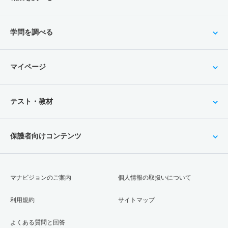
学問を調べる
マイページ
テスト・教材
保護者向けコンテンツ
マナビジョンのご案内
個人情報の取扱いについて
利用規約
サイトマップ
よくある質問と回答