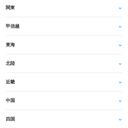
関東
甲信越
東海
北陸
近畿
中国
四国