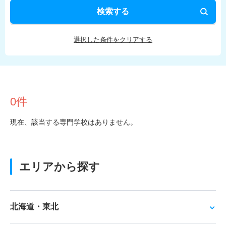
検索する
選択した条件をクリアする
0件
現在、該当する専門学校はありません。
エリアから探す
北海道・東北