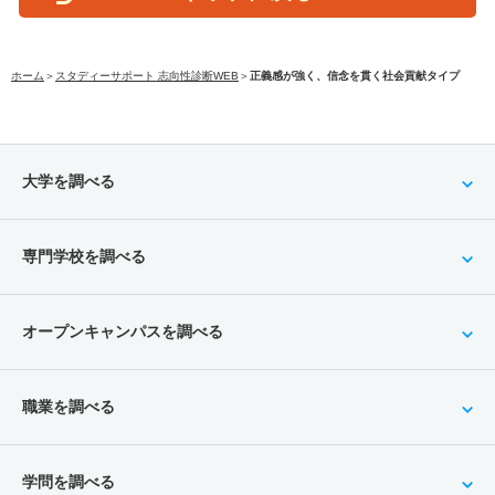
ホーム
＞
スタディーサポート 志向性診断WEB
＞
正義感が強く、信念を貫く社会貢献タイプ
大学を調べる
専門学校を調べる
オープンキャンパスを調べる
職業を調べる
学問を調べる