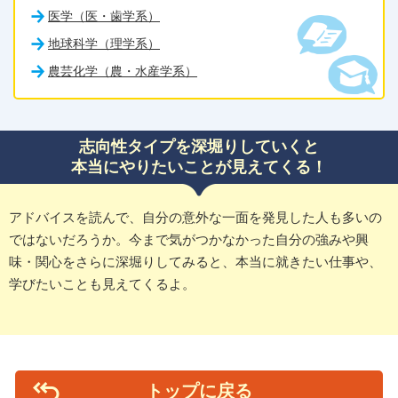
医学（医・歯学系）
地球科学（理学系）
農芸化学（農・水産学系）
志向性タイプを深堀りしていくと
本当にやりたいことが見えてくる！
アドバイスを読んで、自分の意外な一面を発見した人も多いの
ではないだろうか。今まで気がつかなかった自分の強みや興
味・関心をさらに深堀りしてみると、本当に就きたい仕事や、
学びたいことも見えてくるよ。
トップに戻る