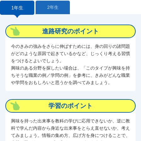
2年生
1年生
進路研究のポイント
今のきみの強みをさらに伸ばすためには、身の回りの諸問題
がどのような原因で起きているかなど、じっくり考える習慣
をつけるとよいでしょう。
興味のある分野を探したい場合は、「このタイプが興味を持
ちそうな職業の例／学問の例」を参考に、きみがどんな職業
や学問をおもしろいと思うかを調べてみましょう。
学習のポイント
興味を持った出来事を教科の学びに応用できないか、逆に教
科で学んだ内容から身近な出来事をとらえ直せないか、考え
てみましょう。情報の集め方、広げ方を身につけることで、