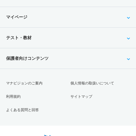
マイページ
テスト・教材
保護者向けコンテンツ
マナビジョンのご案内
個人情報の取扱いについて
利用規約
サイトマップ
よくある質問と回答