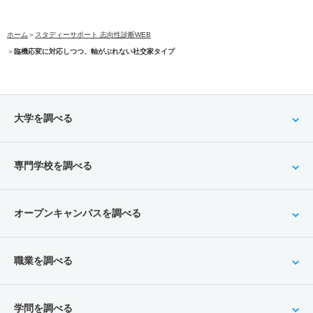
ホーム
＞
スタディーサポート 志向性診断WEB
＞
臨機応変に対応しつつ、軸がぶれない社交家タイプ
大学を調べる
専門学校を調べる
オープンキャンパスを調べる
職業を調べる
学問を調べる