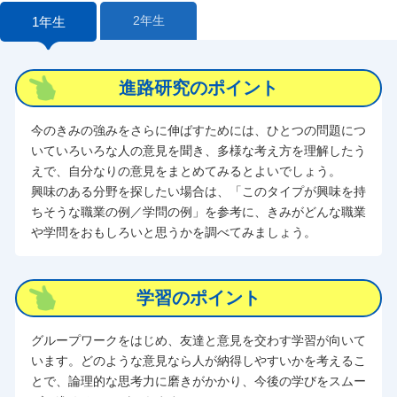
2年生
1年生
進路研究のポイント
今のきみの強みをさらに伸ばすためには、ひとつの問題につ
いていろいろな人の意見を聞き、多様な考え方を理解したう
えで、自分なりの意見をまとめてみるとよいでしょう。
興味のある分野を探したい場合は、「このタイプが興味を持
ちそうな職業の例／学問の例」を参考に、きみがどんな職業
や学問をおもしろいと思うかを調べてみましょう。
学習のポイント
グループワークをはじめ、友達と意見を交わす学習が向いて
います。どのような意見なら人が納得しやすいかを考えるこ
とで、論理的な思考力に磨きがかかり、今後の学びをスムー