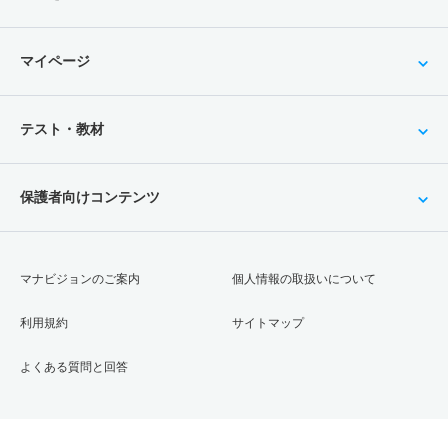
マイページ
テスト・教材
保護者向けコンテンツ
マナビジョンのご案内
個人情報の取扱いについて
利用規約
サイトマップ
よくある質問と回答