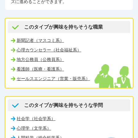
ズに進めることができます。
このタイプが興味を持ちそうな職業
新聞記者（マスコミ系）
心理カウンセラー（社会福祉系）
地方公務員（公務員系）
看護師（医療・看護系）
セールスエンジニア（営業・販売系）
このタイプが興味を持ちそうな学問
社会学（社会学系）
心理学（文学系）
人間科学（総合科学系）