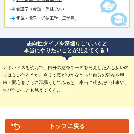
看護学（看護・保健学系）
電気・電子・通信工学（工学系）
志向性タイプを深堀りしていくと
本当にやりたいことが見えてくる！
アドバイスを読んで、自分の意外な一面を発見した人も多いの
ではないだろうか。今まで気がつかなかった自分の強みや興
味・関心をさらに深堀りしてみると、本当に就きたい仕事や、
学びたいことも見えてくるよ。
トップに戻る