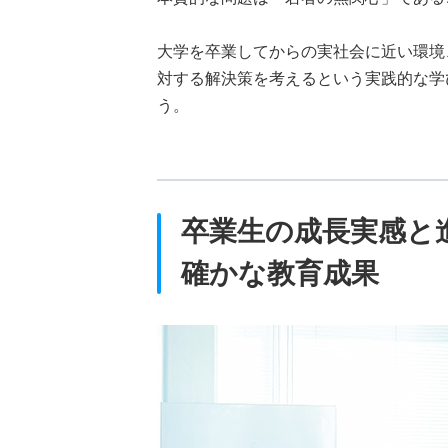
大学を卒業してからの実社会に近い環境
対する解決策を考えるという実践的な学
う。
卒業生の成長実感と
確かな教育成果