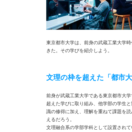
東京都市大学は、前身の武蔵工業大学時
きた。その学びを紹介しよう。
文理の枠を超えた「都市
前身が武蔵工業大学である東京都市大学
超えた学びに取り組み、他学部の学生と
識の修得に加え、理解を重ねて課題を読
えるだろう。
文理融合系の学部学科として設置されて