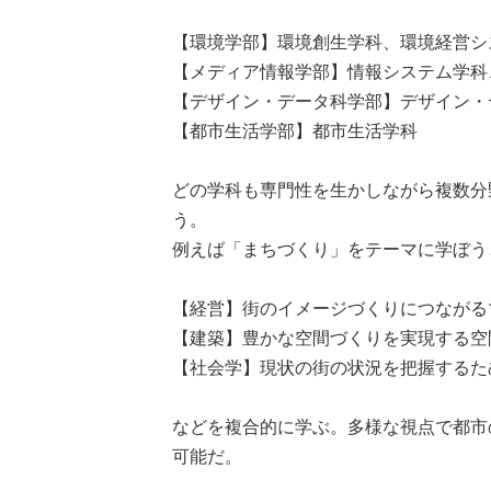
【環境学部】環境創生学科、環境経営シ
【メディア情報学部】情報システム学科
【デザイン・データ科学部】デザイン・
【都市生活学部】都市生活学科
どの学科も専門性を生かしながら複数分
う。
例えば「まちづくり」をテーマに学ぼう
【経営】街のイメージづくりにつながる
【建築】豊かな空間づくりを実現する空
【社会学】現状の街の状況を把握するた
などを複合的に学ぶ。多様な視点で都市
可能だ。