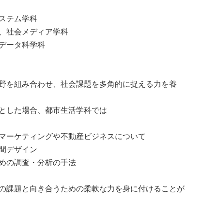
ステム学科
、社会メディア学科
データ科学科
野を組み合わせ、社会課題を多角的に捉える力を養
とした場合、都市生活学科では
マーケティングや不動産ビジネスについて
間デザイン
めの調査・分析の手法
の課題と向き合うための柔軟な力を身に付けることが