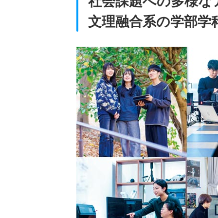
社会課題への多様な
文理融合系の学部学