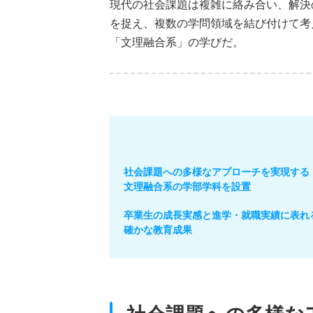
現代の社会課題は複雑に絡み合い、解決
を捉え、複数の学問領域を結び付けて考
「文理融合系」の学びだ。
社会課題への多様なアプローチを実現する
文理融合系の学部学科を設置
卒業生の成長実感と進学・就職実績に表れ
確かな教育成果