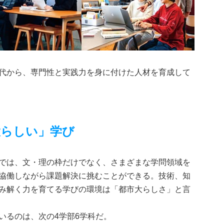
代から、専門性と実践力を身に付けた人材を育成して
大らしい」学び
では、文・理の枠だけでなく、さまざまな学問領域を
協働しながら課題解決に挑むことができる。技術、知
み解く力を育てる学びの環境は「都市大らしさ」と言
いるのは、次の4学部6学科だ。