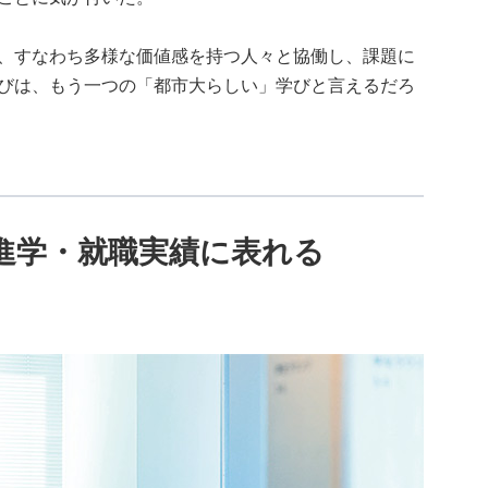
、すなわち多様な価値感を持つ人々と協働し、課題に
びは、もう一つの「都市大らしい」学びと言えるだろ
進学・就職実績に表れる