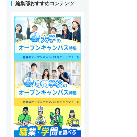
編集部おすすめコンテンツ