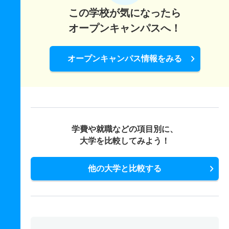
この学校が気になったら
オープンキャンパスへ！
オープンキャンパス情報をみる
学費や就職などの項目別に、
大学を比較してみよう！
他の大学と比較する