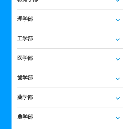
理学部
工学部
医学部
歯学部
薬学部
農学部