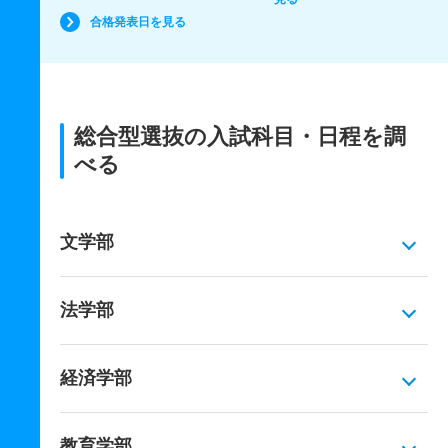
合格発表日を見る
総合型選抜の入試科目・日程を調
べる
文学部
法学部
経済学部
教育学部