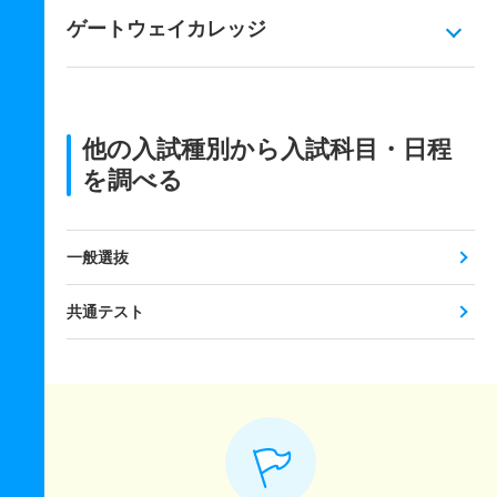
ゲートウェイカレッジ
他の入試種別から入試科目・日程
を調べる
一般選抜
共通テスト