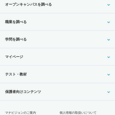
オープンキャンパスを調べる
職業を調べる
学問を調べる
マイページ
テスト・教材
保護者向けコンテンツ
マナビジョンのご案内
個人情報の取扱いについて