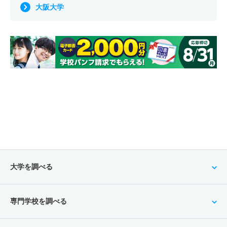
大阪大学
大学を調べる
専門学校を調べる