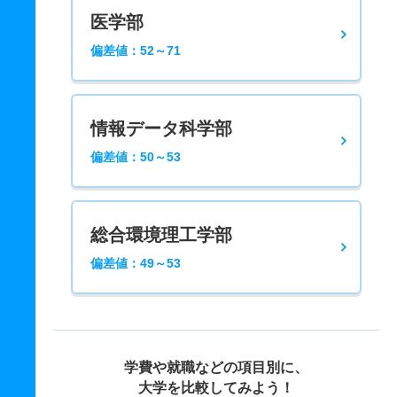
医学部
偏差値：52～71
情報データ科学部
偏差値：50～53
総合環境理工学部
偏差値：49～53
学費や就職などの項目別に、
大学を比較してみよう！