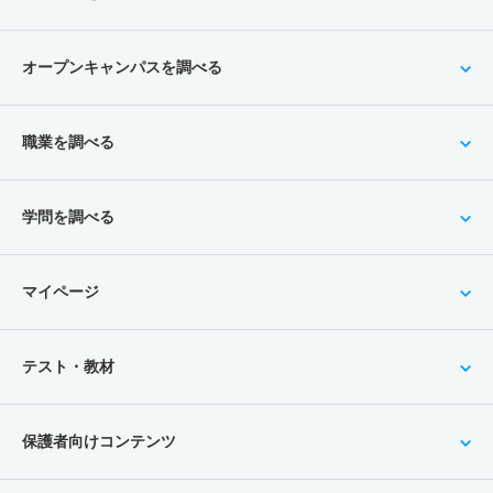
オープンキャンパスを調べる
職業を調べる
学問を調べる
マイページ
テスト・教材
保護者向けコンテンツ