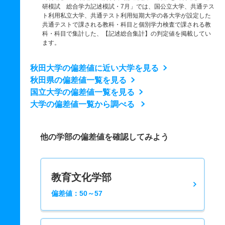
研模試 総合学力記述模試・7月」では、国公立大学、共通テス
ト利用私立大学、共通テスト利用短期大学の各大学が設定した
共通テストで課される教科・科目と個別学力検査で課される教
科・科目で集計した、【記述総合集計】の判定値を掲載してい
ます。
秋田大学の偏差値に近い大学を見る
秋田県の偏差値一覧を見る
国立大学の偏差値一覧を見る
大学の偏差値一覧から調べる
他の学部の偏差値を確認してみよう
教育文化学部
偏差値：50～57