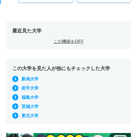
最近見た大学
この機能をOFF
この大学を見た人が他にもチェックした大学
新潟大学
岩手大学
福島大学
茨城大学
東北大学