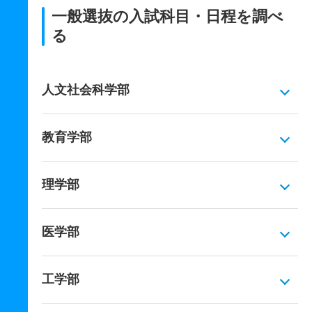
一般選抜の入試科目・日程を調べ
る
人文社会科学部
教育学部
理学部
医学部
工学部