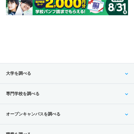
大学を調べる
専門学校を調べる
オープンキャンパスを調べる