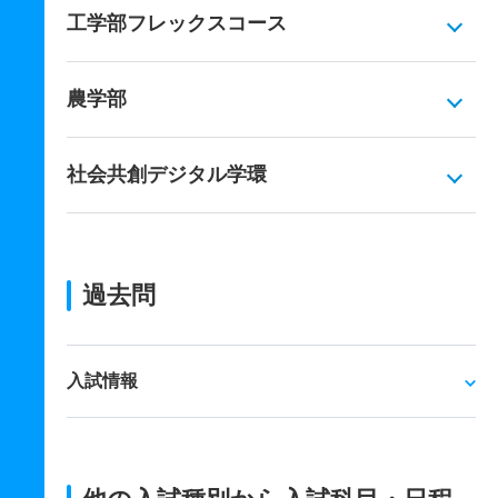
工学部フレックスコース
農学部
社会共創デジタル学環
過去問
入試情報