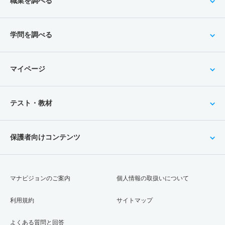
職業を調べる
学問を調べる
マイページ
テスト・教材
保護者向けコンテンツ
マナビジョンのご案内
個人情報の取扱いについて
利用規約
サイトマップ
よくある質問と回答