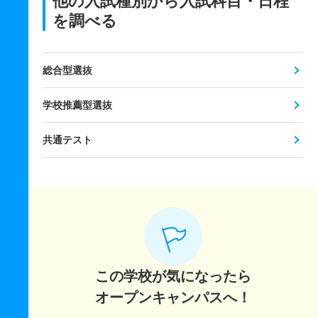
他の入試種別から入試科目・日程
を調べる
総合型選抜
学校推薦型選抜
共通テスト
この学校が気になったら
オープンキャンパスへ！