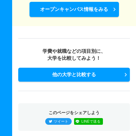
オープンキャンパス情報をみる
学費や就職などの項目別に、
大学を比較してみよう！
他の大学と比較する
このページをシェアしよう
ツイート
LINEで送る