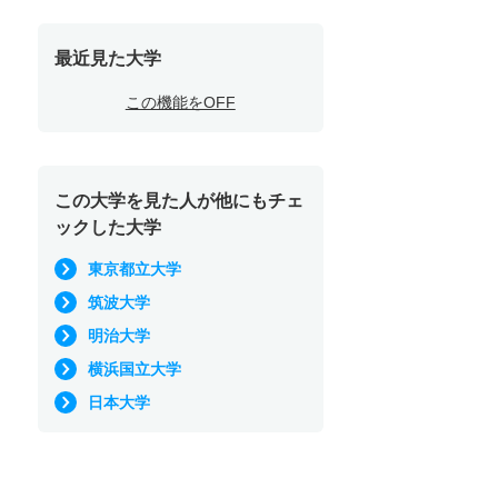
最近見た大学
この機能をOFF
この大学を見た人が他にもチェ
ックした大学
東京都立大学
筑波大学
明治大学
横浜国立大学
日本大学