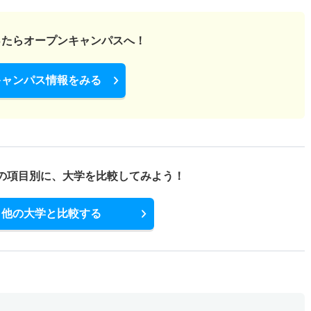
ったら
オープンキャンパスへ！
キャンパス情報をみる
の項目別に、
大学を比較してみよう！
他の大学と比較する