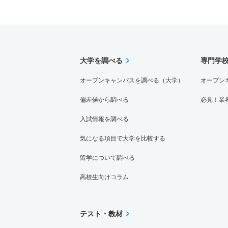
大学を調べる
専門学
オープンキャンパスを調べる（大学）
オープン
偏差値から調べる
必見！業
入試情報を調べる
気になる項目で大学を比較する
留学について調べる
高校生向けコラム
テスト・教材