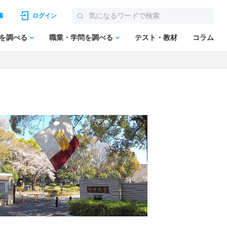
書
ログイン
を調べる
職業・学問を調べる
テスト・教材
コラム