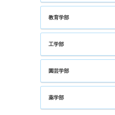
教育学部
工学部
園芸学部
薬学部