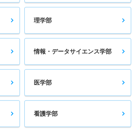
理学部
情報・データサイエンス学部
医学部
看護学部