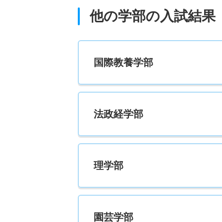
他の学部の入試結果
国際教養学部
法政経学部
理学部
園芸学部