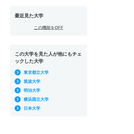
最近見た大学
この機能をOFF
この大学を見た人が他にもチェ
ックした大学
東京都立大学
筑波大学
明治大学
横浜国立大学
日本大学