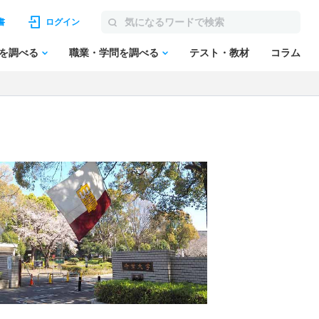
書
ログイン
を調べる
職業・学問を調べる
テスト・教材
コラム
）