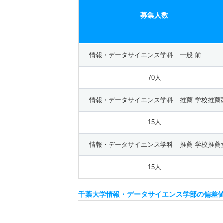
募集人数
情報・データサイエンス学科 一般 前
70人
情報・データサイエンス学科 推薦 学校推薦
15人
情報・データサイエンス学科 推薦 学校推薦
15人
千葉大学情報・データサイエンス学部の偏差