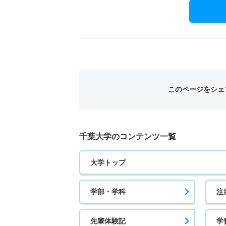
このページをシェ
千葉大学のコンテンツ一覧
大学トップ
学部・学科
注
先輩体験記
学