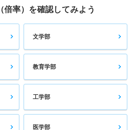
（倍率）を確認してみよう
文学部
教育学部
工学部
医学部