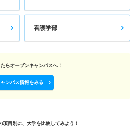
看護学部
ったら
オープンキャンパスへ！
キャンパス情報をみる
の項目別に、
大学を比較してみよう！