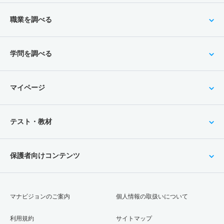
職業を調べる
学問を調べる
マイページ
テスト・教材
保護者向けコンテンツ
マナビジョンのご案内
個人情報の取扱いについて
利用規約
サイトマップ