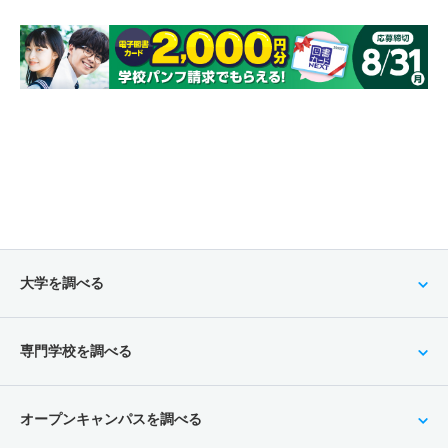
大学を調べる
専門学校を調べる
オープンキャンパスを調べる