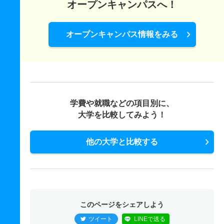
オープンキャンパスへ！
オープンキャンパス情報をみる
学費や就職などの項目別に、
大学を比較してみよう！
他の大学と比較する
このページをシェアしよう
ツイート
LINEで送る