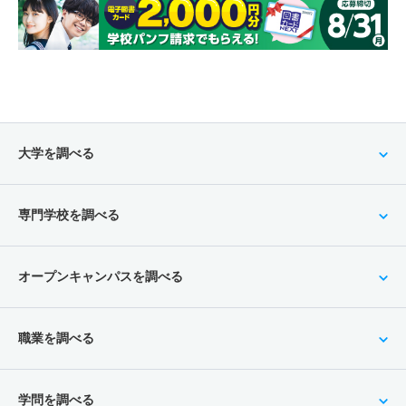
大学を調べる
専門学校を調べる
オープンキャンパスを調べる
職業を調べる
学問を調べる