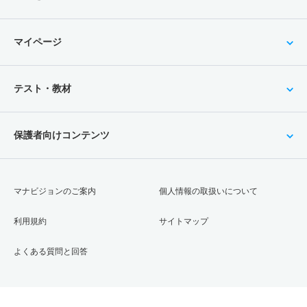
マイページ
テスト・教材
保護者向けコンテンツ
マナビジョンのご案内
個人情報の取扱いについて
利用規約
サイトマップ
よくある質問と回答