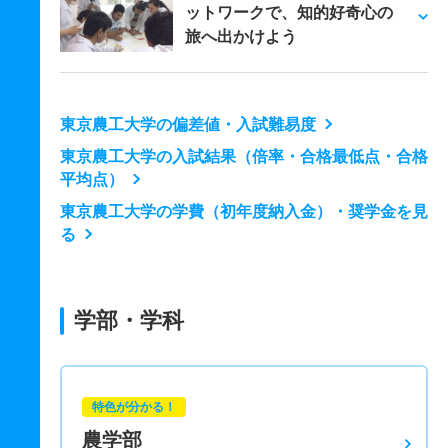
ットワークで、知的好奇心の
旅へ出かけよう
東京農工大学の偏差値・入試難易度
東京農工大学の入試結果（倍率・合格最低点・合格
平均点）
東京農工大学の学費（初年度納入金）・奨学金を見
る
学部・学科
特色が分かる！
農学部