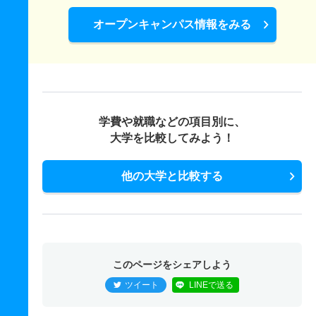
オープンキャンパス情報をみる
学費や就職などの項目別に、
大学を比較してみよう！
他の大学と比較する
このページをシェアしよう
ツイート
LINEで送る