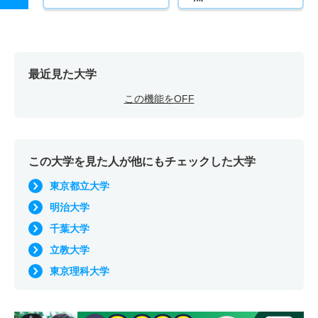
最近見た大学
この機能をOFF
この大学を見た人が他にもチェックした大学
東京都立大学
明治大学
千葉大学
立教大学
東京理科大学