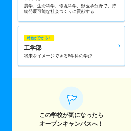
農学、生命科学、環境科学、獣医学分野で、持
続発展可能な社会づくりに貢献する
特色が分かる！
工学部
将来をイメージできる6学科の学び
この学校が気になったら
オープンキャンパスへ！