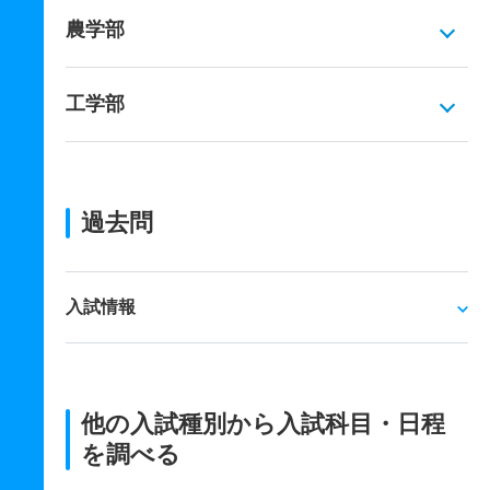
農学部
工学部
過去問
入試情報
他の入試種別から入試科目・日程
を調べる