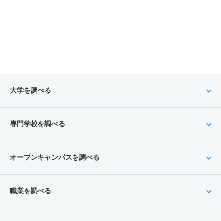
大学を調べる
専門学校を調べる
オープンキャンパスを調べる
職業を調べる