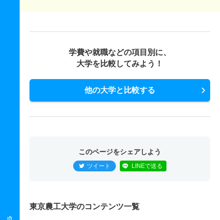
学費や就職などの項目別に、
大学を比較してみよう！
他の大学と比較する
このページをシェアしよう
ツイート
LINEで送る
東京農工大学のコンテンツ一覧