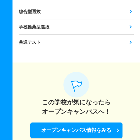
総合型選抜
学校推薦型選抜
共通テスト
この学校が気になったら
オープンキャンパスへ！
オープンキャンパス情報をみる