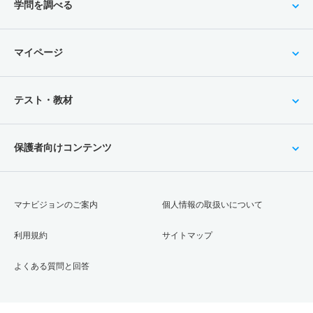
学問を調べる
マイページ
テスト・教材
保護者向けコンテンツ
マナビジョンのご案内
個人情報の取扱いについて
利用規約
サイトマップ
よくある質問と回答