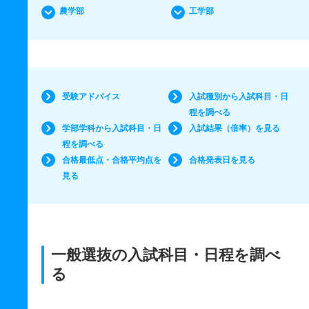
農学部
工学部
受験アドバイス
入試種別から入試科目・日
程を調べる
学部学科から入試科目・日
入試結果（倍率）を見る
程を調べる
合格最低点・合格平均点を
合格発表日を見る
見る
一般選抜の入試科目・日程を調べ
る