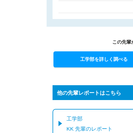
この先輩
工学部を詳しく調べる
他の先輩レポートはこちら
工学部
KK 先輩のレポート