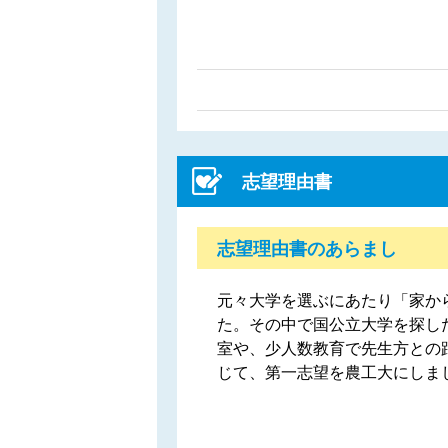
志望理由書
志望理由書のあらまし
元々大学を選ぶにあたり「家か
た。その中で国公立大学を探し
室や、少人数教育で先生方との
じて、第一志望を農工大にしま