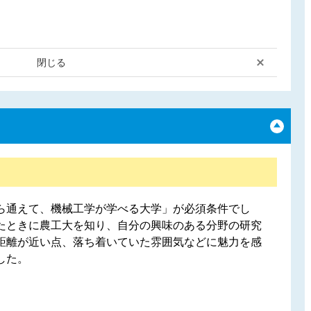
閉じる
ら通えて、機械工学が学べる大学」が必須条件でし
たときに農工大を知り、自分の興味のある分野の研究
距離が近い点、落ち着いていた雰囲気などに魅力を感
した。