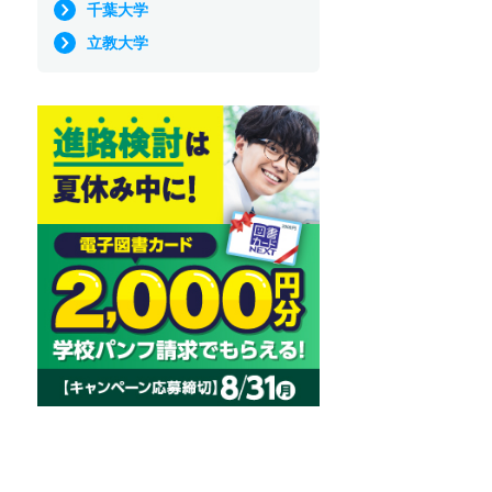
千葉大学
立教大学