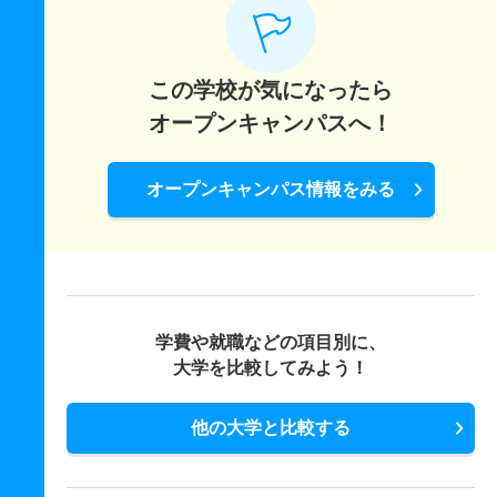
この学校が気になったら
オープンキャンパスへ！
オープンキャンパス情報をみる
学費や就職などの項目別に、
大学を比較してみよう！
他の大学と比較する