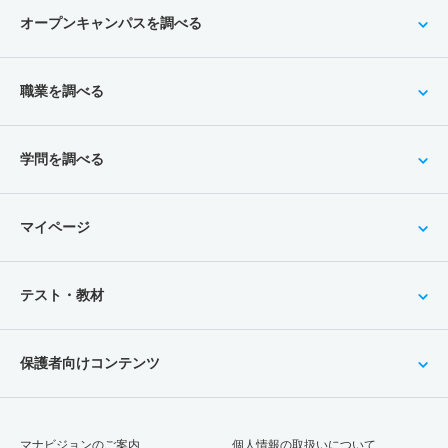
オープンキャンパスを調べる
職業を調べる
学問を調べる
マイページ
テスト・教材
保護者向けコンテンツ
マナビジョンのご案内
個人情報の取扱いについて