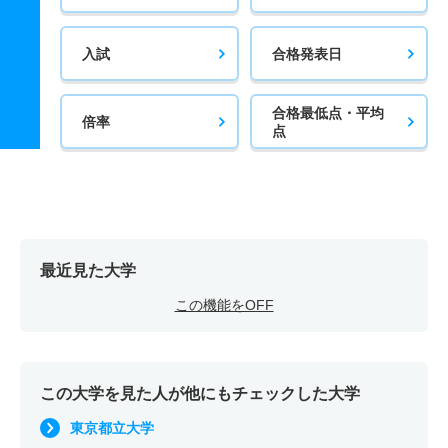
入試
合格発表日
合格最低点・平均
倍率
点
最近見た大学
この機能をOFF
この大学を見た人が他にもチェックした大学
東京都立大学