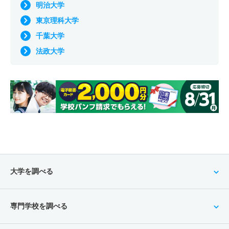
明治大学
東京理科大学
千葉大学
法政大学
大学を調べる
専門学校を調べる