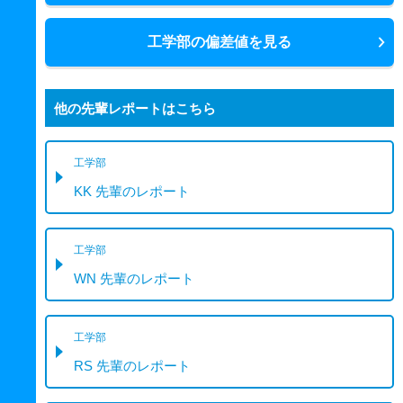
工学部の偏差値を見る
他の先輩レポートはこちら
工学部
KK 先輩のレポート
工学部
WN 先輩のレポート
工学部
RS 先輩のレポート