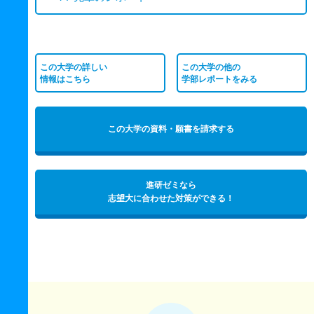
この大学の詳しい
この大学の他の
情報はこちら
学部レポートをみる
この大学の資料・願書を請求する
進研ゼミなら
志望大に合わせた対策ができる！