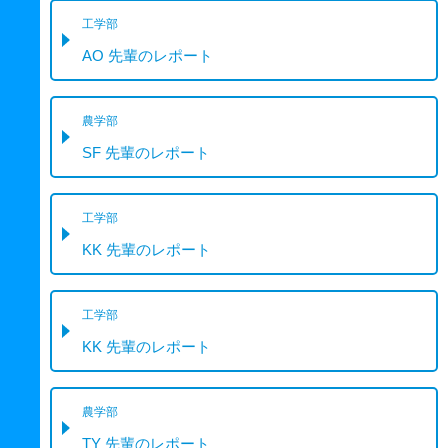
工学部
AO 先輩のレポート
農学部
SF 先輩のレポート
工学部
KK 先輩のレポート
工学部
KK 先輩のレポート
農学部
TY 先輩のレポート