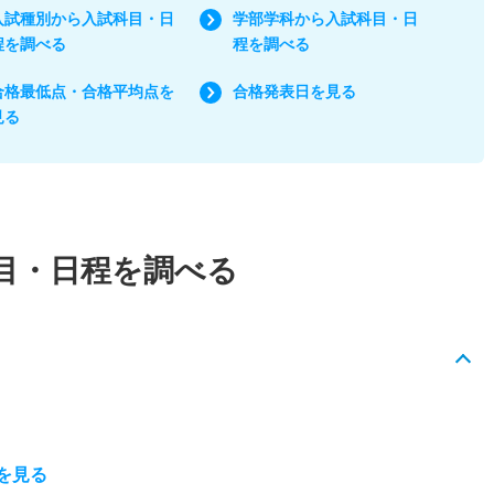
入試種別から入試科目・日
学部学科から入試科目・日
程を調べる
程を調べる
合格最低点・合格平均点を
合格発表日を見る
見る
目・日程を調べる
を見る