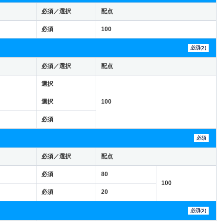
必須／選択
配点
必須
100
必須(2)
必須／選択
配点
選択
選択
100
必須
必須
必須／選択
配点
必須
80
100
必須
20
必須(2)