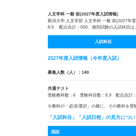
人文学科 一般 前(2027年度入試情報)
新潟大学 人文学部 人文学科 一般 前(202
8,9 配点合計：500、個別試験の入試科目
入試科目
2027年度入試情報（今年度入試）
募集人数（人）：140
共通テスト
受験教科数：6 受験科目数：8,9 配点合計：
※教科の「必須/選択」の横に、その教科を受
「入試科目」「入試日程」の見方につい
国語