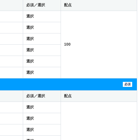
必須／選択
配点
選択
選択
選択
100
選択
選択
選択
必須
必須／選択
配点
選択
選択
選択