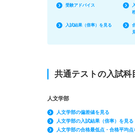
受験アドバイス
入試結果（倍率）を見る
共通テストの入試科
人文学部
人文学部の偏差値を見る
人文学部の入試結果（倍率）を見る
人文学部の合格最低点・合格平均点