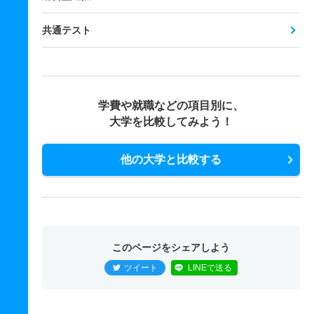
共通テスト
学費や就職などの項目別に、
大学を比較してみよう！
他の大学と比較する
このページをシェアしよう
ツイート
LINEで送る