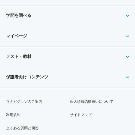
学問を調べる
マイページ
テスト・教材
保護者向けコンテンツ
マナビジョンのご案内
個人情報の取扱いについて
利用規約
サイトマップ
よくある質問と回答