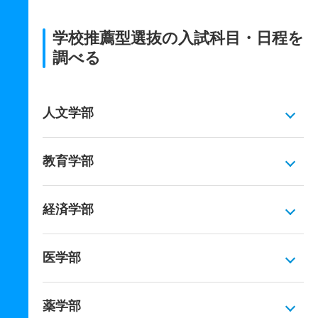
学校推薦型選抜の入試科目・日程を
調べる
人文学部
教育学部
経済学部
医学部
薬学部