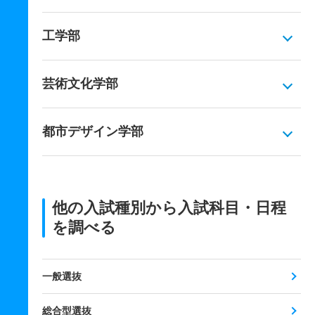
工学部
芸術文化学部
都市デザイン学部
他の入試種別から入試科目・日程
を調べる
一般選抜
総合型選抜