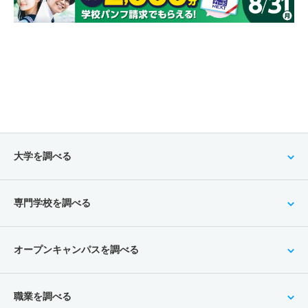
大学を調べる
専門学校を調べる
オープンキャンパスを調べる
職業を調べる