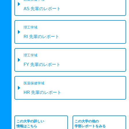
AS 先輩のレポート
理工学域
RI 先輩のレポート
理工学域
FY 先輩のレポート
医薬保健学域
HR 先輩のレポート
この大学の詳しい
この大学の他の
情報はこちら
学部レポートをみる