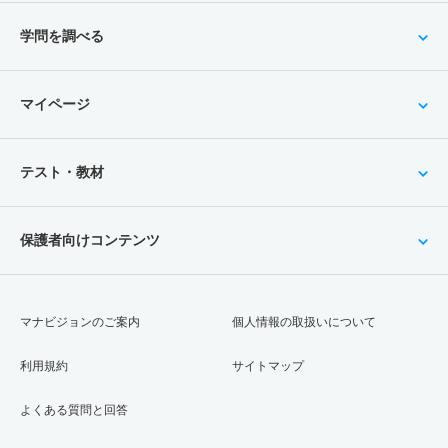
学問を調べる
マイページ
テスト・教材
保護者向けコンテンツ
マナビジョンのご案内
個人情報の取扱いについて
利用規約
サイトマップ
よくある質問と回答