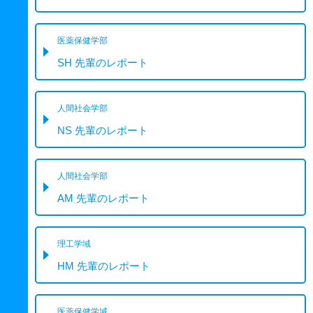
医薬保健学部
SH 先輩のレポート
人間社会学部
NS 先輩のレポート
人間社会学部
AM 先輩のレポート
理工学域
HM 先輩のレポート
医薬保健学域