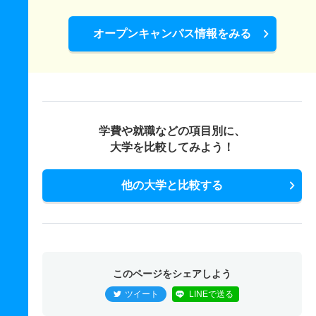
オープンキャンパス情報をみる
学費や就職などの項目別に、
大学を比較してみよう！
他の大学と比較する
このページをシェアしよう
ツイート
LINEで送る