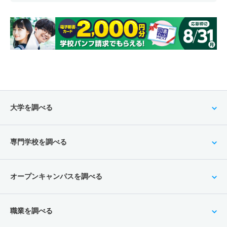
大学を調べる
専門学校を調べる
オープンキャンパスを調べる
職業を調べる