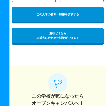
この大学の資料・願書を請求する
進研ゼミなら
志望大に合わせた対策ができる！
この学校が気になったら
オープンキャンパスへ！