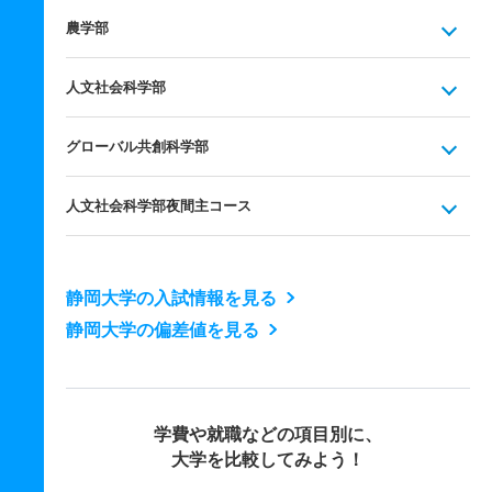
農学部
人文社会科学部
グローバル共創科学部
人文社会科学部夜間主コース
静岡大学の入試情報を見る
静岡大学の偏差値を見る
学費や就職などの項目別に、
大学を比較してみよう！