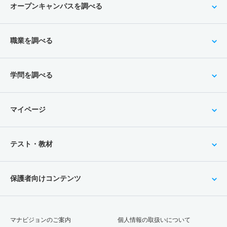
オープンキャンパスを調べる
職業を調べる
学問を調べる
マイページ
テスト・教材
保護者向けコンテンツ
マナビジョンのご案内
個人情報の取扱いについて