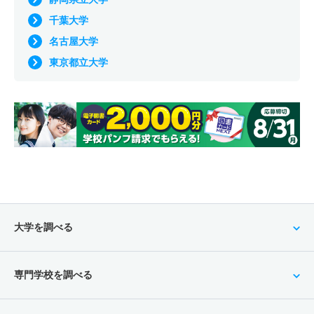
千葉大学
名古屋大学
東京都立大学
大学を調べる
専門学校を調べる