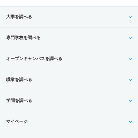
大学を調べる
専門学校を調べる
オープンキャンパスを調べる
職業を調べる
学問を調べる
マイページ