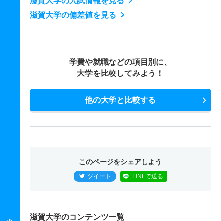
滋賀大学の入試情報を見る
滋賀大学の偏差値を見る
学費や就職などの項目別に、
大学を比較してみよう！
他の大学と比較する
このページをシェアしよう
ツイート
LINEで送る
滋賀大学のコンテンツ一覧