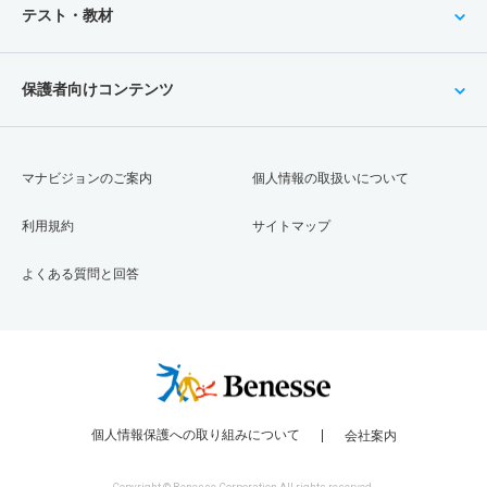
テスト・教材
保護者向けコンテンツ
マナビジョンのご案内
個人情報の取扱いについて
利用規約
サイトマップ
よくある質問と回答
個人情報保護への取り組みについて
会社案内