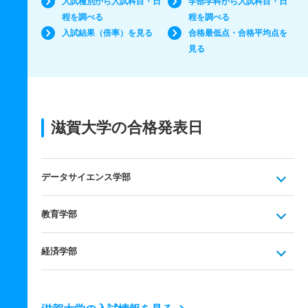
入試種別から入試科目・日
学部学科から入試科目・日
程を調べる
程を調べる
入試結果（倍率）を見る
合格最低点・合格平均点を
見る
滋賀大学の合格発表日
データサイエンス学部
教育学部
経済学部