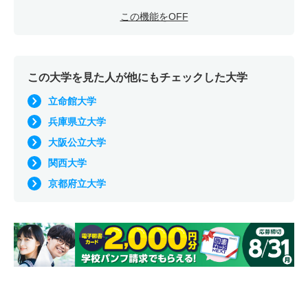
この機能をOFF
この大学を見た人が他にもチェックした大学
立命館大学
兵庫県立大学
大阪公立大学
関西大学
京都府立大学