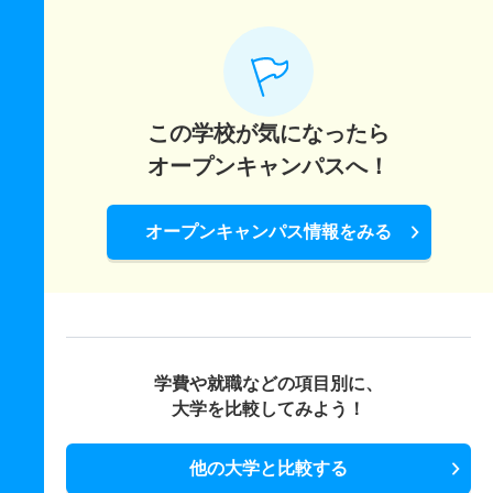
この学校が気になったら
オープンキャンパスへ！
オープンキャンパス情報をみる
学費や就職などの項目別に、
大学を比較してみよう！
他の大学と比較する