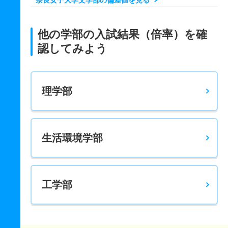
奈良女子大学文学部の偏差値を見る
他の学部の入試結果（倍率）を確
認してみよう
理学部
生活環境学部
工学部