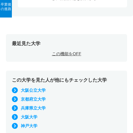
卒業後
の進路
最近見た大学
この機能をOFF
この大学を見た人が他にもチェックした大学
大阪公立大学
京都府立大学
兵庫県立大学
大阪大学
神戸大学