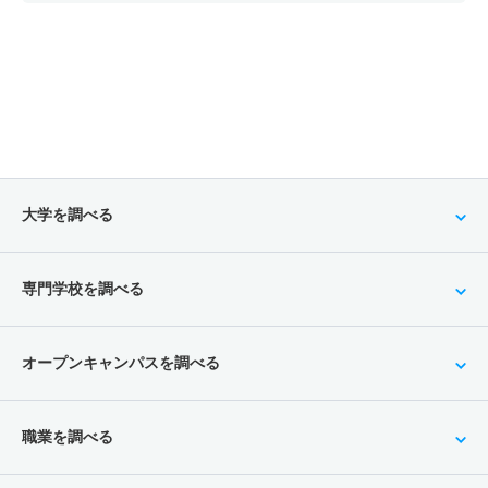
大学を調べる
専門学校を調べる
オープンキャンパスを調べる
職業を調べる