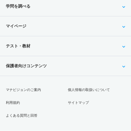
学問を調べる
マイページ
テスト・教材
保護者向けコンテンツ
マナビジョンのご案内
個人情報の取扱いについて
利用規約
サイトマップ
よくある質問と回答