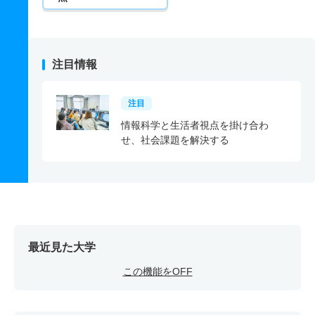
注目情報
注目
情報科学と生活者視点を掛け合わ
せ、社会課題を解決する
最近見た大学
この機能をOFF