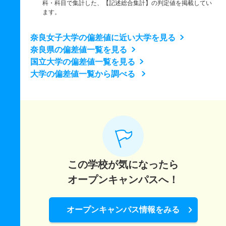
科・科目で集計した、【記述総合集計】の判定値を掲載してい
ます。
奈良女子大学の偏差値に近い大学を見る
奈良県の偏差値一覧を見る
国立大学の偏差値一覧を見る
大学の偏差値一覧から調べる
この学校が気になったら
オープンキャンパスへ！
オープンキャンパス情報をみる