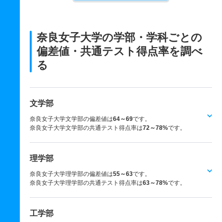
奈良女子大学の学部・学科ごとの
偏差値・共通テスト得点率を調べ
る
文学部
奈良女子大学文学部の偏差値は
64～69
です。
奈良女子大学文学部の共通テスト得点率は
72～78%
です。
理学部
奈良女子大学理学部の偏差値は
55～63
です。
奈良女子大学理学部の共通テスト得点率は
63～78%
です。
工学部