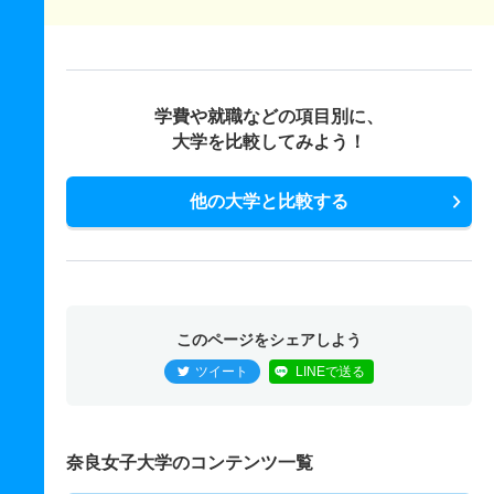
学費や就職などの項目別に、
大学を比較してみよう！
他の大学と比較する
このページをシェアしよう
ツイート
LINEで送る
奈良女子大学のコンテンツ一覧