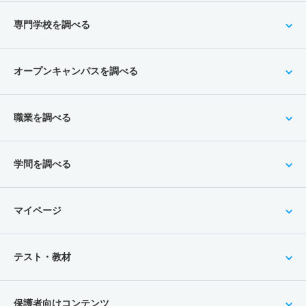
専門学校を調べる
オープンキャンパスを調べる
職業を調べる
学問を調べる
マイページ
テスト・教材
保護者向けコンテンツ