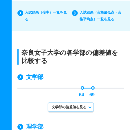
入試結果（倍率）一覧を見
入試結果（合格最低点・合
る
格平均点）一覧を見る
奈良女子大学の各学部の偏差値を
比較する
文学部
64
69
文学部の偏差値を見る
理学部