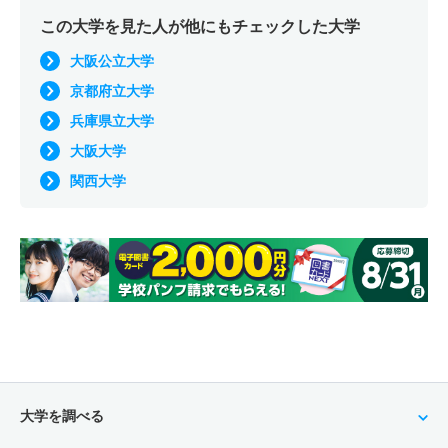
この大学を見た人が他にもチェックした大学
大阪公立大学
京都府立大学
兵庫県立大学
大阪大学
関西大学
大学を調べる