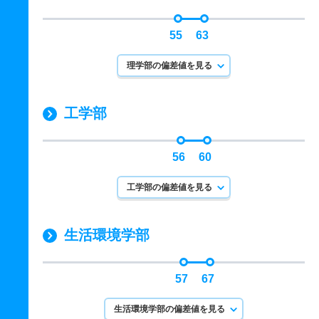
55
63
理学部の偏差値を見る
工学部
56
60
工学部の偏差値を見る
生活環境学部
57
67
生活環境学部の偏差値を見る