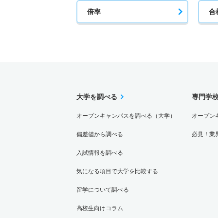
倍率
合
大学を調べる
専門学
オープンキャンパスを調べる（大学）
オープン
偏差値から調べる
必見！業
入試情報を調べる
気になる項目で大学を比較する
留学について調べる
高校生向けコラム