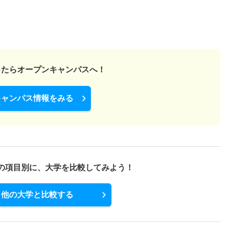
ったら
オープンキャンパスへ！
キャンパス情報をみる
の項目別に、
大学を比較してみよう！
他の大学と比較する