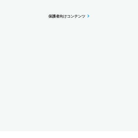
保護者向けコンテンツ