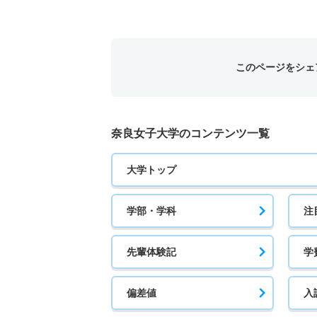
このページをシェ
奈良女子大学のコンテンツ一覧
大学トップ
学部・学科
注
先輩体験記
学
偏差値
入