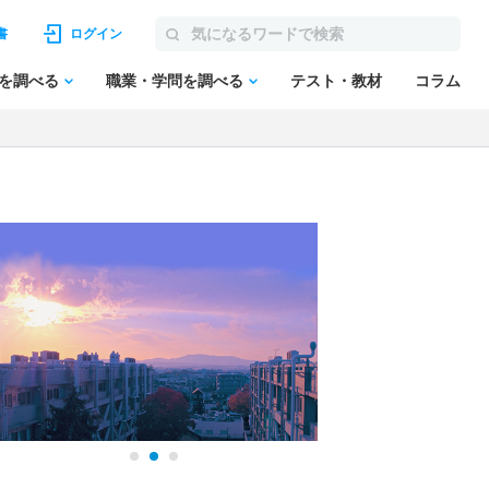
書
ログイン
を調べる
職業・学問を調べる
テスト・教材
コラム