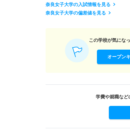
奈良女子大学の入試情報を見る
奈良女子大学の偏差値を見る
この学校が気にな
オープン
学費や就職など