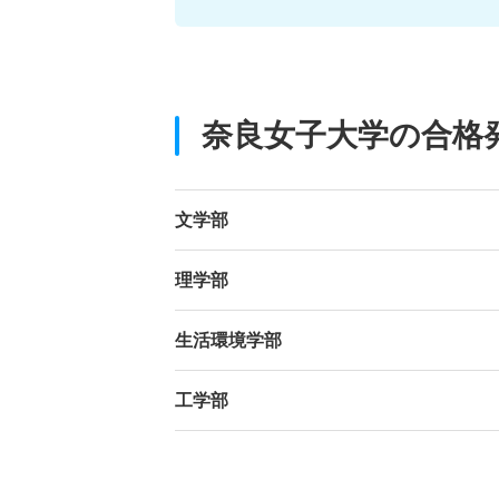
奈良女子大学の合格
文学部
理学部
生活環境学部
工学部