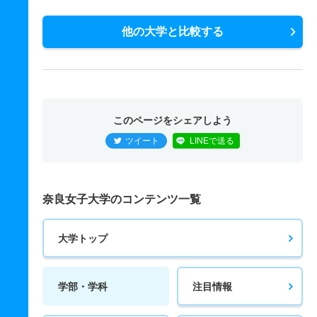
他の大学と比較する
このページをシェアしよう
ツイート
LINEで送る
奈良女子大学のコンテンツ一覧
大学トップ
学部・学科
注目情報