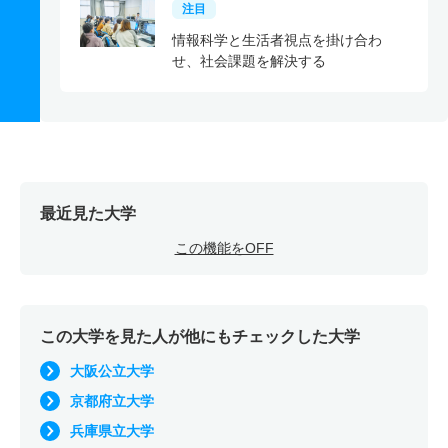
注目
情報科学と生活者視点を掛け合わ
せ、社会課題を解決する
最近見た大学
この機能をOFF
この大学を見た人が他にもチェックした大学
大阪公立大学
京都府立大学
兵庫県立大学