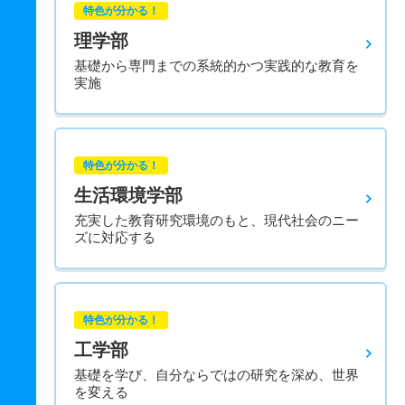
特色が分かる！
理学部
基礎から専門までの系統的かつ実践的な教育を
実施
特色が分かる！
生活環境学部
充実した教育研究環境のもと、現代社会のニー
ズに対応する
特色が分かる！
工学部
基礎を学び、自分ならではの研究を深め、世界
を変える