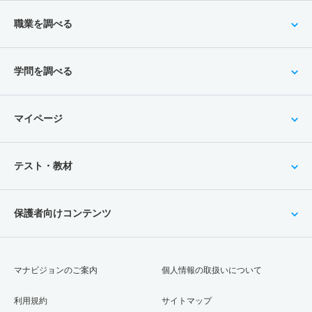
職業を調べる
学問を調べる
マイページ
テスト・教材
保護者向けコンテンツ
マナビジョンのご案内
個人情報の取扱いについて
利用規約
サイトマップ