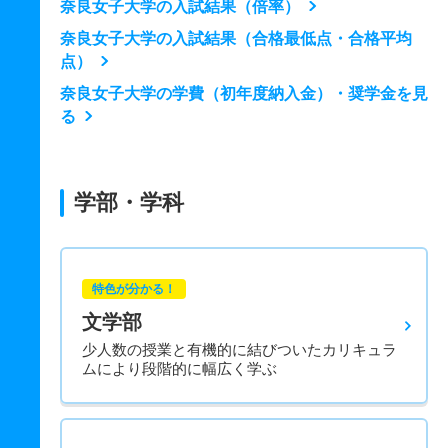
奈良女子大学の入試結果（倍率）
奈良女子大学の入試結果（合格最低点・合格平均
点）
奈良女子大学の学費（初年度納入金）・奨学金を見
る
学部・学科
特色が分かる！
文学部
少人数の授業と有機的に結びついたカリキュラ
ムにより段階的に幅広く学ぶ