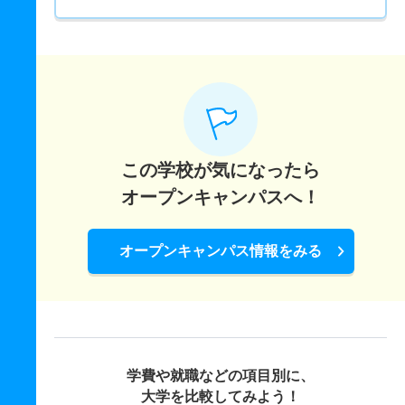
この学校が気になったら
オープンキャンパスへ！
オープンキャンパス情報をみる
学費や就職などの項目別に、
大学を比較してみよう！