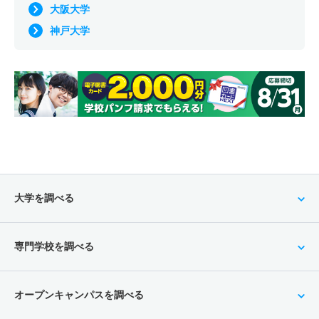
大阪大学
神戸大学
大学を調べる
専門学校を調べる
オープンキャンパスを調べる