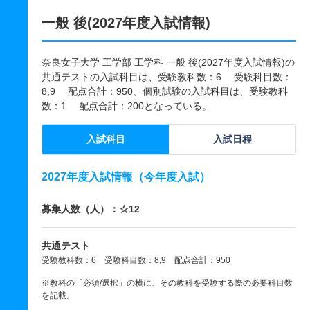
一般 後(2027年度入試情報)
奈良女子大学 工学部 工学科 一般 後(2027年度入試情報)の
共通テストの入試科目は、受験教科数：6 受験科目数：
8,9 配点合計：950、個別試験の入試科目は、受験教科
数：1 配点合計：200となっている。
入試科目
入試日程
2027年度入試情報（今年度入試）
募集人数（人）：☆12
共通テスト
受験教科数：6 受験科目数：8,9 配点合計：950
※教科の「必須/選択」の横に、その教科を受験する際の必要科目数
を記載。