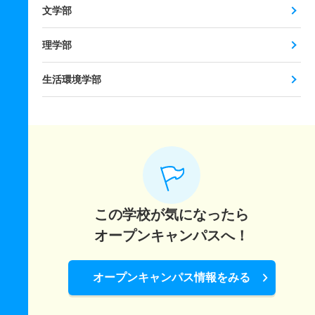
文学部
理学部
生活環境学部
この学校が気になったら
オープンキャンパスへ！
オープンキャンパス情報をみる