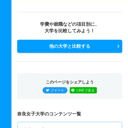
学費や就職などの項目別に、
大学を比較してみよう！
他の大学と比較する
このページをシェアしよう
ツイート
LINEで送る
奈良女子大学のコンテンツ一覧