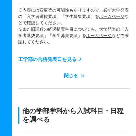
※内容には変更等の可能性もありますので、必ず大学発表
の「入学者選抜要項」「学生募集要項」を
ホームページ
な
どで確認してください。
※また旧課程の経過措置科目についても、大学発表の「入
学者選抜要項」「学生募集要項」を
ホームページ
などで確
認してください。
工学部の合格発表日を見る
閉じる
他の学部学科から入試科目・日程
を調べる