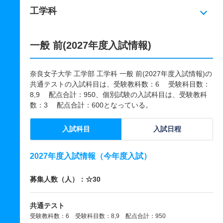
工学科
一般 前(2027年度入試情報)
奈良女子大学 工学部 工学科 一般 前(2027年度入試情報)の
共通テストの入試科目は、受験教科数：6 受験科目数：
8,9 配点合計：950、個別試験の入試科目は、受験教科
数：3 配点合計：600となっている。
入試科目
入試日程
2027年度入試情報（今年度入試）
募集人数（人）：☆30
共通テスト
受験教科数：6 受験科目数：8,9 配点合計：950