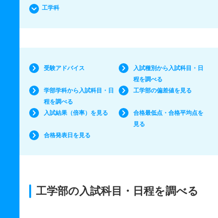
工学科
受験アドバイス
入試種別から入試科目・日
程を調べる
学部学科から入試科目・日
工学部の偏差値を見る
程を調べる
入試結果（倍率）を見る
合格最低点・合格平均点を
見る
合格発表日を見る
工学部の入試科目・日程を調べる