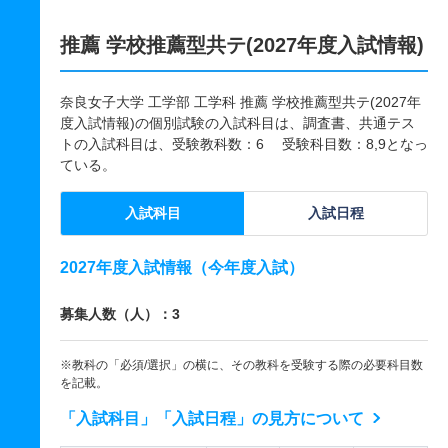
推薦 学校推薦型共テ(2027年度入試情報)
奈良女子大学 工学部 工学科 推薦 学校推薦型共テ(2027年
度入試情報)の個別試験の入試科目は、調査書、共通テス
トの入試科目は、受験教科数：6 受験科目数：8,9となっ
ている。
入試科目
入試日程
2027年度入試情報（今年度入試）
募集人数（人）：3
※教科の「必須/選択」の横に、その教科を受験する際の必要科目数
を記載。
「入試科目」「入試日程」の見方について