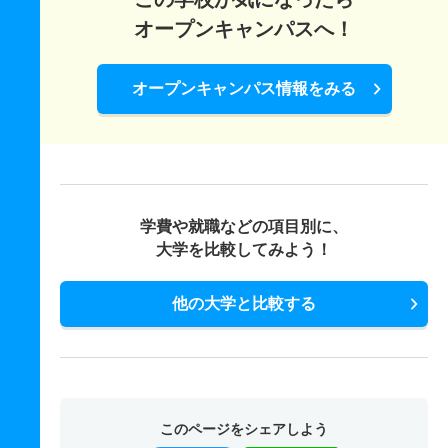
オープンキャンパスへ！
オープンキャンパス情報をみる
学費や就職などの項目別に、
大学を比較してみよう！
他の大学と比較する
このページをシェアしよう