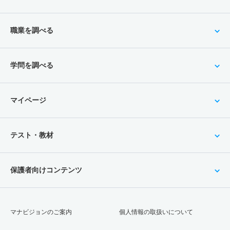
職業を調べる
学問を調べる
マイページ
テスト・教材
保護者向けコンテンツ
マナビジョンのご案内
個人情報の取扱いについて