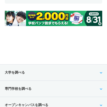
大学を調べる
専門学校を調べる
オープンキャンパスを調べる