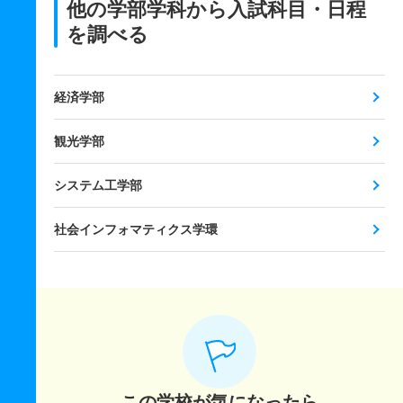
他の学部学科から入試科目・日程
を調べる
経済学部
観光学部
システム工学部
社会インフォマティクス学環
この学校が気になったら