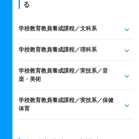
る
学校教育教員養成課程／文科系
学校教育教員養成課程／理科系
学校教育教員養成課程／実技系／音
楽・美術
学校教育教員養成課程／実技系／保健
体育