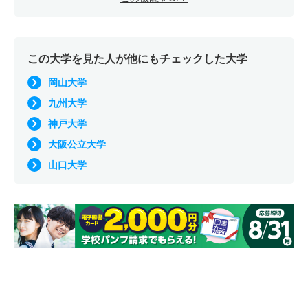
この大学を見た人が他にもチェックした大学
岡山大学
九州大学
神戸大学
大阪公立大学
山口大学