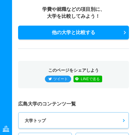
学費や就職などの項目別に、
大学を比較してみよう！
他の大学と比較する
このページをシェアしよう
ツイート
LINEで送る
広島大学のコンテンツ一覧
大学トップ