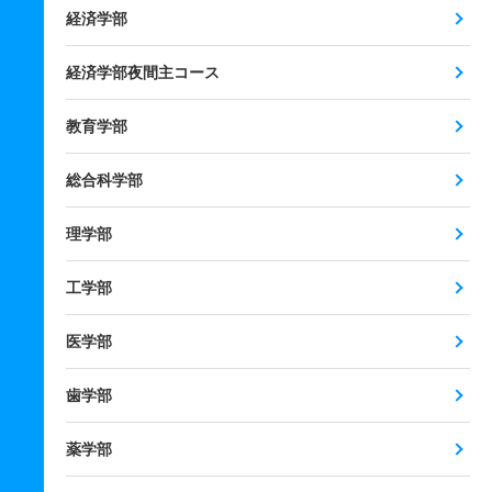
経済学部
経済学部夜間主コース
教育学部
総合科学部
理学部
工学部
医学部
歯学部
薬学部