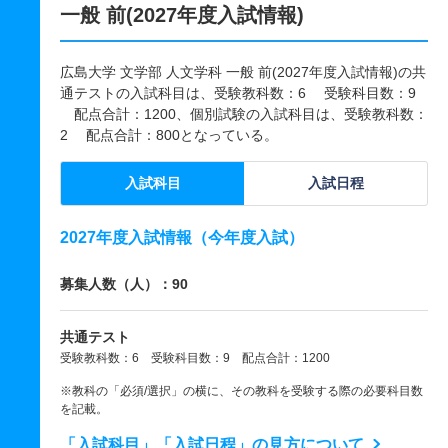
一般 前(2027年度入試情報)
広島大学 文学部 人文学科 一般 前(2027年度入試情報)の共
通テストの入試科目は、受験教科数：6 受験科目数：9
配点合計：1200、個別試験の入試科目は、受験教科数：
2 配点合計：800となっている。
入試科目
入試日程
2027年度入試情報（今年度入試）
募集人数（人）：90
共通テスト
受験教科数：6 受験科目数：9 配点合計：1200
※教科の「必須/選択」の横に、その教科を受験する際の必要科目数
を記載。
「入試科目」「入試日程」の見方について