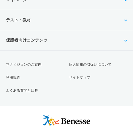
テスト・教材
保護者向けコンテンツ
マナビジョンのご案内
個人情報の取扱いについて
利用規約
サイトマップ
よくある質問と回答