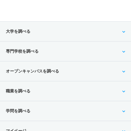
大学を調べる
専門学校を調べる
オープンキャンパスを調べる
職業を調べる
学問を調べる
マイページ