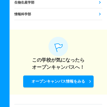
生物生産学部
情報科学部
この学校が気になったら
オープンキャンパスへ！
オープンキャンパス情報をみる