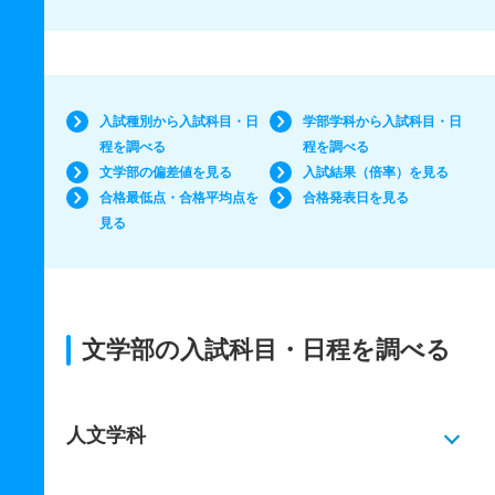
入試種別から入試科目・日
学部学科から入試科目・日
程を調べる
程を調べる
文学部の偏差値を見る
入試結果（倍率）を見る
合格最低点・合格平均点を
合格発表日を見る
見る
文学部の入試科目・日程を調べる
人文学科