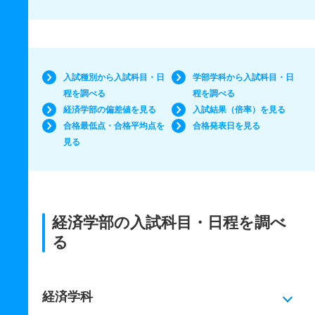
入試種別から入試科目・日
学部学科から入試科目・日
程を調べる
程を調べる
経済学部の偏差値を見る
入試結果（倍率）を見る
合格最低点・合格平均点を
合格発表日を見る
見る
経済学部の入試科目・日程を調べ
る
経済学科