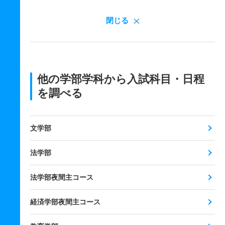
閉じる
他の学部学科から入試科目・日程
を調べる
文学部
法学部
法学部夜間主コース
経済学部夜間主コース