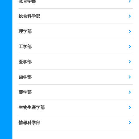
教育学部
総合科学部
理学部
工学部
医学部
歯学部
薬学部
生物生産学部
情報科学部