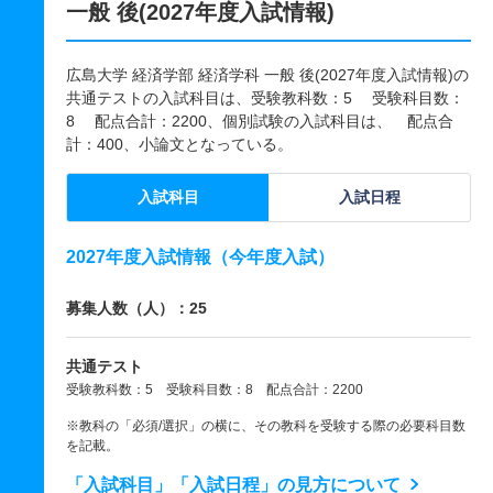
一般 後(2027年度入試情報)
広島大学 経済学部 経済学科 一般 後(2027年度入試情報)の
共通テストの入試科目は、受験教科数：5 受験科目数：
8 配点合計：2200、個別試験の入試科目は、 配点合
計：400、小論文となっている。
入試科目
入試日程
2027年度入試情報（今年度入試）
募集人数（人）：25
共通テスト
受験教科数：5 受験科目数：8 配点合計：2200
※教科の「必須/選択」の横に、その教科を受験する際の必要科目数
を記載。
「入試科目」「入試日程」の見方について