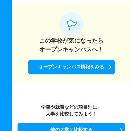
この学校が気になったら
オープンキャンパスへ！
オープンキャンパス情報をみる
学費や就職などの項目別に、
大学を比較してみよう！
他の大学と比較する