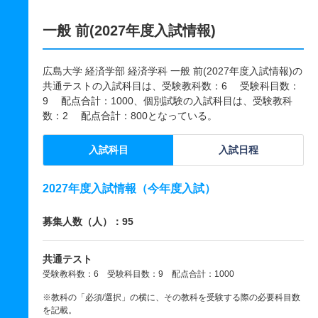
一般 前(2027年度入試情報)
広島大学 経済学部 経済学科 一般 前(2027年度入試情報)の
共通テストの入試科目は、受験教科数：6 受験科目数：
9 配点合計：1000、個別試験の入試科目は、受験教科
数：2 配点合計：800となっている。
入試科目
入試日程
2027年度入試情報（今年度入試）
募集人数（人）：95
共通テスト
受験教科数：6 受験科目数：9 配点合計：1000
※教科の「必須/選択」の横に、その教科を受験する際の必要科目数
を記載。