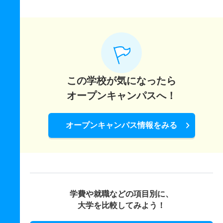
この学校が気になったら
オープンキャンパスへ！
オープンキャンパス情報をみる
学費や就職などの項目別に、
大学を比較してみよう！