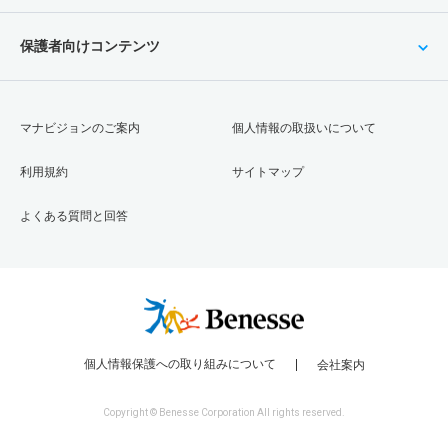
保護者向けコンテンツ
マナビジョンのご案内
個人情報の取扱いについて
利用規約
サイトマップ
よくある質問と回答
個人情報保護への取り組みについて
会社案内
Copyright © Benesse Corporation All rights reserved.