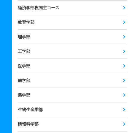
経済学部夜間主コース
教育学部
理学部
工学部
医学部
歯学部
薬学部
生物生産学部
情報科学部