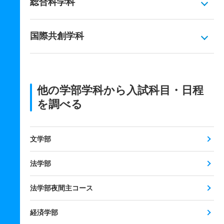
総合科学科
国際共創学科
他の学部学科から入試科目・日程
を調べる
文学部
法学部
法学部夜間主コース
経済学部