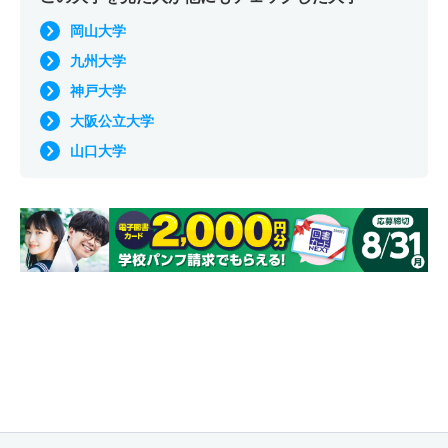
岡山大学
九州大学
神戸大学
大阪公立大学
山口大学