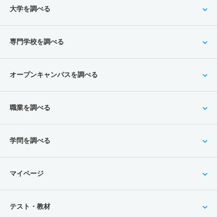
大学を調べる
専門学校を調べる
オープンキャンパスを調べる
職業を調べる
学問を調べる
マイページ
テスト・教材