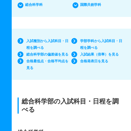
総合科学科
国際共創学科
入試種別から入試科目・日
学部学科から入試科目・日
程を調べる
程を調べる
総合科学部の偏差値を見る
入試結果（倍率）を見る
合格最低点・合格平均点を
合格発表日を見る
見る
総合科学部の入試科目・日程を調
べる