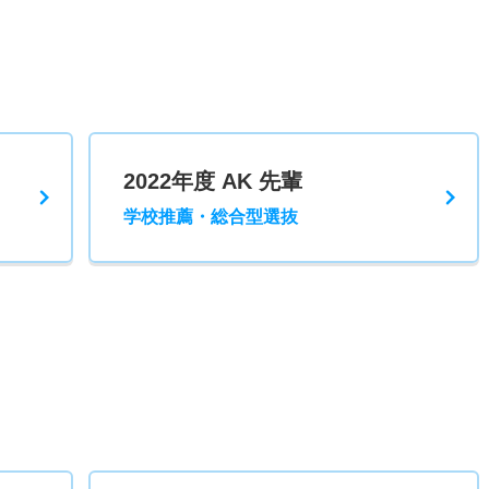
2022年度 AK 先輩
学校推薦・総合型選抜