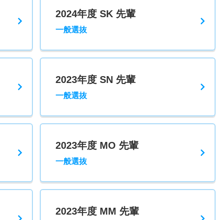
2024年度 SK 先輩
一般選抜
2023年度 SN 先輩
一般選抜
2023年度 MO 先輩
一般選抜
2023年度 MM 先輩