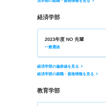
法学部の就職・資格情報を見る
経済学部
2023年度 NO 先輩
一般選抜
経済学部の偏差値を見る
経済学部の就職・資格情報を見る
教育学部