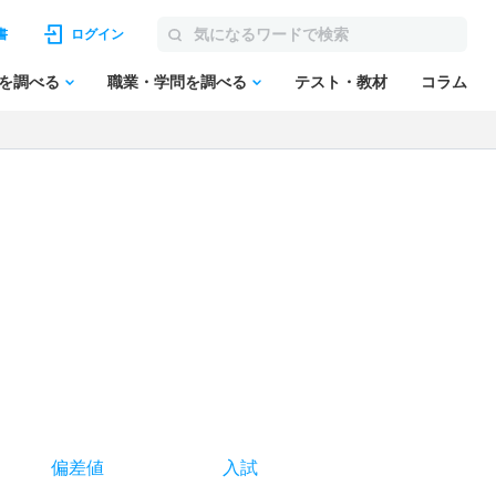
書
ログイン
を調べる
職業・学問を調べる
テスト・教材
コラム
偏差値
入試