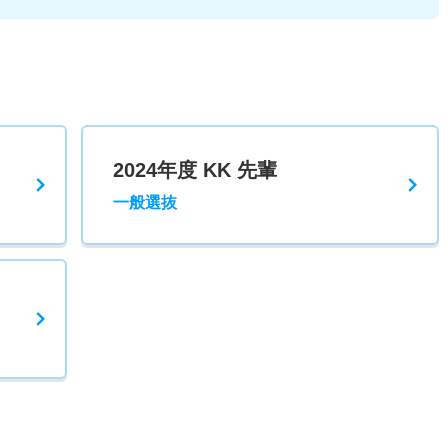
2024年度 KK 先輩
一般選抜