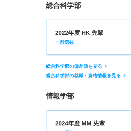
総合科学部
2022年度 HK 先輩
一般選抜
総合科学部の偏差値を見る
総合科学部の就職・資格情報を見る
情報学部
2024年度 MM 先輩