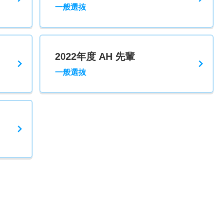
一般選抜
2022年度 AH 先輩
一般選抜