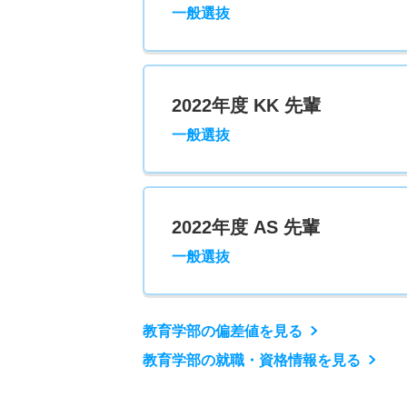
一般選抜
2022年度 KK 先輩
一般選抜
2022年度 AS 先輩
一般選抜
教育学部の偏差値を見る
教育学部の就職・資格情報を見る