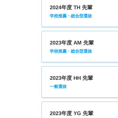
2024年度 TH 先輩
学校推薦・総合型選抜
2023年度 AM 先輩
学校推薦・総合型選抜
2023年度 HH 先輩
一般選抜
2023年度 YG 先輩