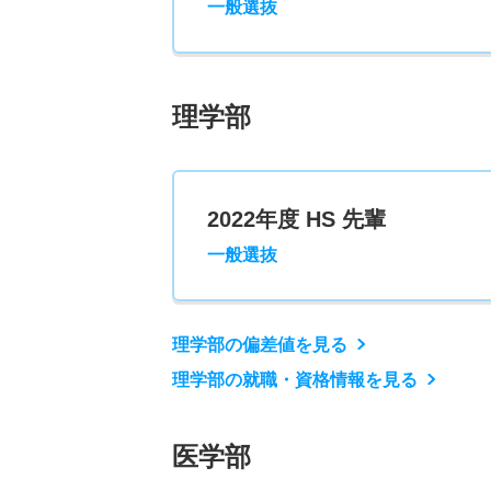
一般選抜
理学部
2022年度 HS 先輩
一般選抜
理学部の偏差値を見る
理学部の就職・資格情報を見る
医学部