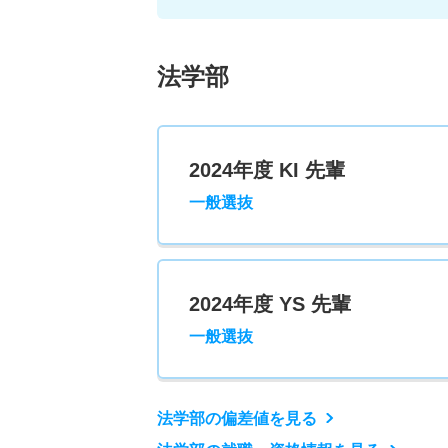
法学部
2024年度 KI 先輩
一般選抜
2024年度 YS 先輩
一般選抜
法学部の偏差値を見る