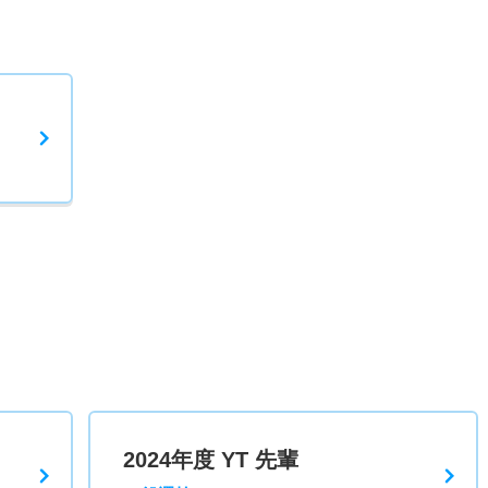
2024年度 YT 先輩