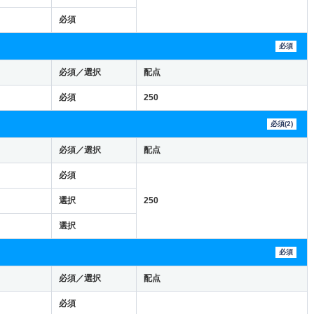
必須
必須
必須／選択
配点
必須
250
必須(2)
必須／選択
配点
必須
選択
250
選択
必須
必須／選択
配点
必須