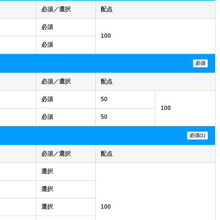
必須／選択
配点
必須
100
必須
必須
必須／選択
配点
必須
50
100
必須
50
必須(1)
必須／選択
配点
選択
選択
選択
100