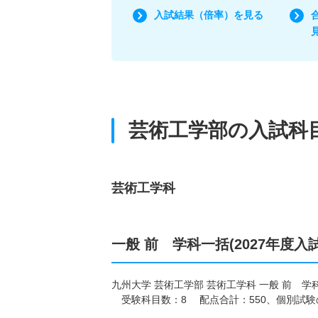
入試結果（倍率）を見る
芸術工学部の入試科
芸術工学科
一般 前 学科一括(2027年度入
九州大学 芸術工学部 芸術工学科 一般 前 学
受験科目数：8 配点合計：550、個別試験