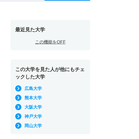
最近見た大学
この機能をOFF
この大学を見た人が他にもチェ
ックした大学
広島大学
熊本大学
大阪大学
神戸大学
岡山大学