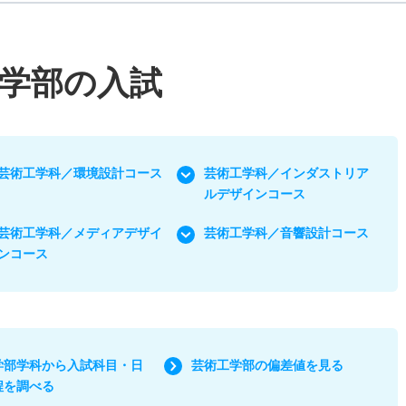
学部の入試
芸術工学科／環境設計コース
芸術工学科／インダストリア
ルデザインコース
芸術工学科／メディアデザイ
芸術工学科／音響設計コース
ンコース
学部学科から入試科目・日
芸術工学部の偏差値を見る
程を調べる