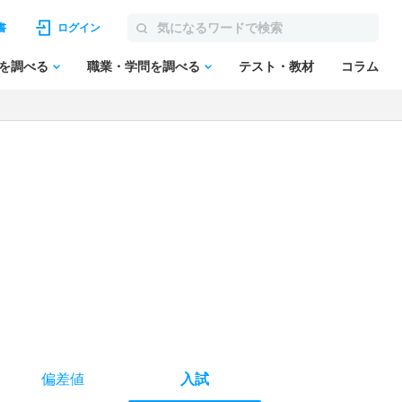
書
ログイン
を調べる
職業・学問を調べる
テスト・教材
コラム
偏差値
入試