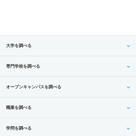
大学を調べる
専門学校を調べる
オープンキャンパスを調べる
職業を調べる
学問を調べる