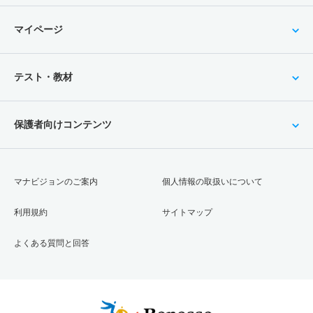
マイページ
テスト・教材
保護者向けコンテンツ
マナビジョンのご案内
個人情報の取扱いについて
利用規約
サイトマップ
よくある質問と回答