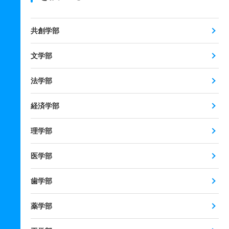
共創学部
文学部
法学部
経済学部
理学部
医学部
歯学部
薬学部