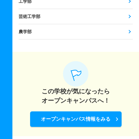
工学部
芸術工学部
農学部
この学校が気になったら
オープンキャンパスへ！
オープンキャンパス情報をみる