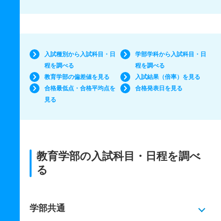
入試種別から入試科目・日
学部学科から入試科目・日
程を調べる
程を調べる
教育学部の偏差値を見る
入試結果（倍率）を見る
合格最低点・合格平均点を
合格発表日を見る
見る
教育学部の入試科目・日程を調べ
る
学部共通