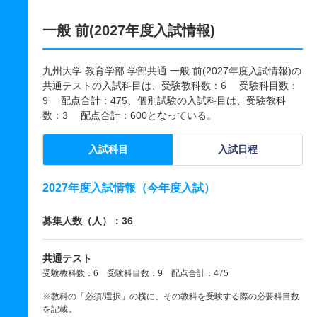
一般 前(2027年度入試情報)
九州大学 教育学部 学部共通 一般 前(2027年度入試情報)の
共通テストの入試科目は、受験教科数：6 受験科目数：
9 配点合計：475、個別試験の入試科目は、受験教科
数：3 配点合計：600となっている。
入試科目
入試日程
2027年度入試情報（今年度入試）
募集人数（人）：36
共通テスト
受験教科数：6 受験科目数：9 配点合計：475
※教科の「必須/選択」の横に、その教科を受験する際の必要科目数
を記載。