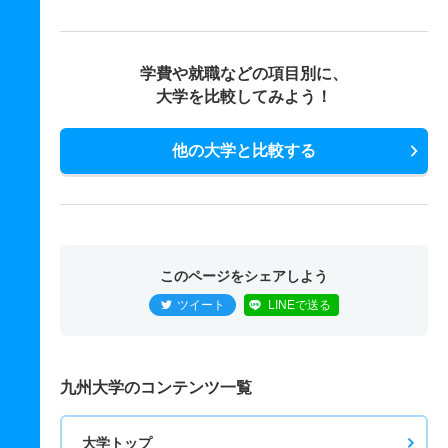
学費や就職などの項目別に、
大学を比較してみよう！
他の大学と比較する
このページをシェアしよう
ツイート
LINEで送る
九州大学のコンテンツ一覧
大学トップ