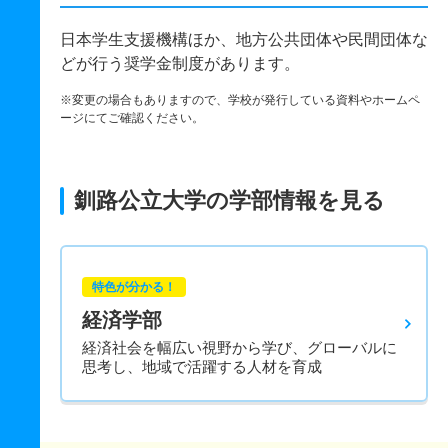
日本学生支援機構ほか、地方公共団体や民間団体な
どが行う奨学金制度があります。
※変更の場合もありますので、学校が発行している資料やホームペ
ージにてご確認ください。
釧路公立大学の学部情報を見る
特色が分かる！
経済学部
経済社会を幅広い視野から学び、グローバルに
思考し、地域で活躍する人材を育成