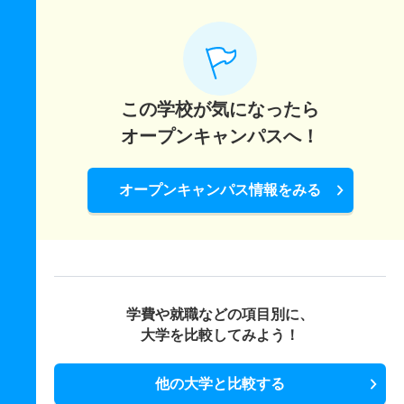
この学校が気になったら
オープンキャンパスへ！
オープンキャンパス情報をみる
学費や就職などの項目別に、
大学を比較してみよう！
他の大学と比較する