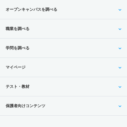
オープンキャンパスを調べる
職業を調べる
学問を調べる
マイページ
テスト・教材
保護者向けコンテンツ