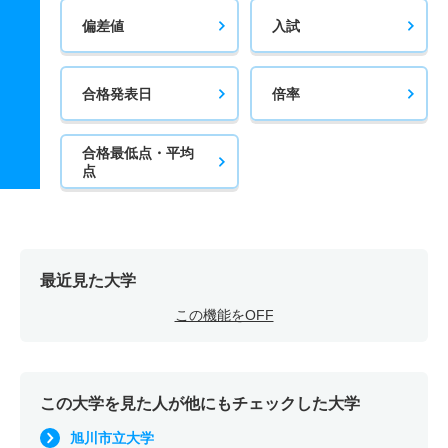
偏差値
入試
合格発表日
倍率
合格最低点・平均
点
最近見た大学
この機能をOFF
この大学を見た人が他にもチェックした大学
旭川市立大学