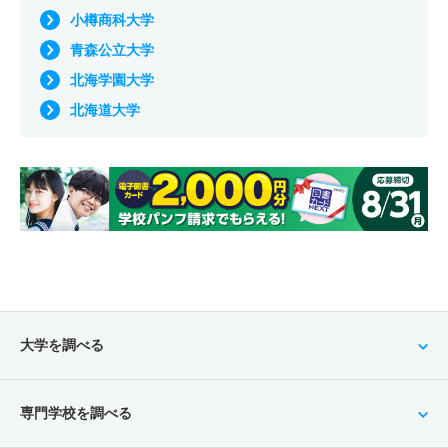
小樽商科大学
青森公立大学
北海学園大学
北海道大学
大学を調べる
専門学校を調べる