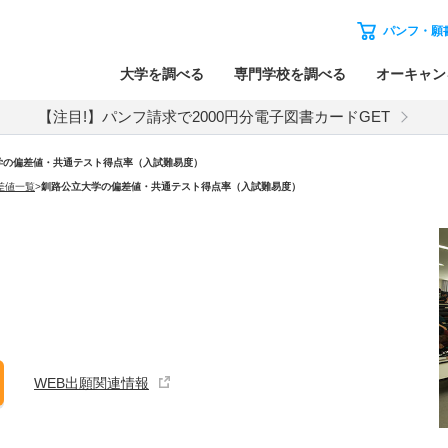
パンフ・願
大学を調べる
専門学校を調べる
オーキャン
【注目!】パンフ請求で2000円分電子図書カードGET
学の偏差値・共通テスト得点率（入試難易度）
差値一覧
>
釧路公立大学の偏差値・共通テスト得点率（入試難易度）
WEB出願関連情報