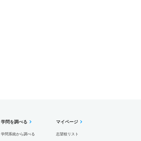
学問を調べる
マイページ
学問系統から調べる
志望校リスト