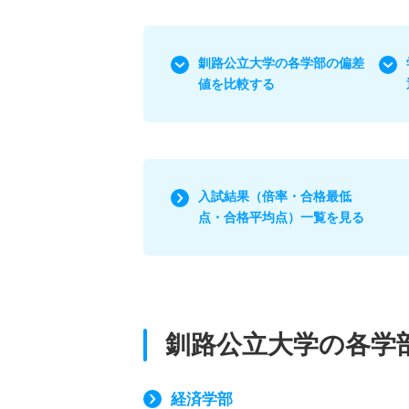
釧路公立大学の各学部の偏差
値を比較する
入試結果（倍率・合格最低
点・合格平均点）一覧を見る
釧路公立大学の各学
経済学部