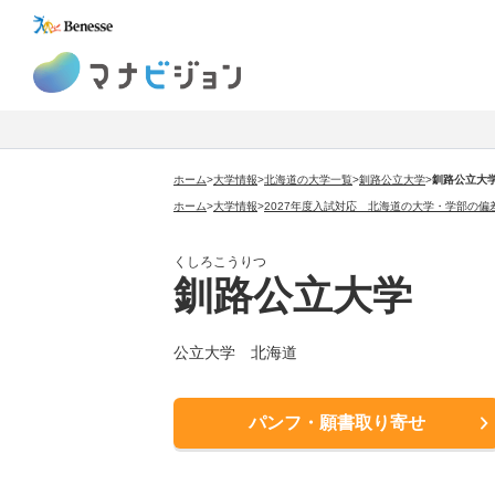
マナビジョン
ホーム
>
大学情報
>
北海道の大学一覧
>
釧路公立大学
>
釧路公立大
ホーム
>
大学情報
>
2027年度入試対応 北海道の大学・学部の偏
くしろこうりつ
釧路公立大学
公立大学 北海道
パンフ・願書取り寄せ