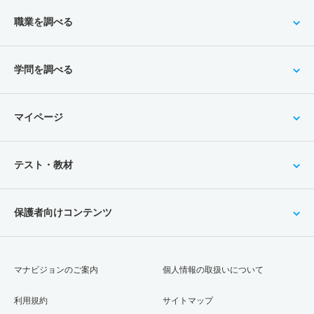
職業を調べる
学問を調べる
マイページ
テスト・教材
保護者向けコンテンツ
マナビジョンのご案内
個人情報の取扱いについて
利用規約
サイトマップ