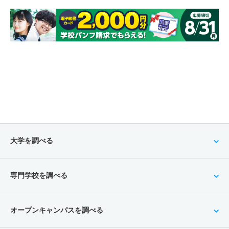
大学を調べる
専門学校を調べる
オープンキャンパスを調べる