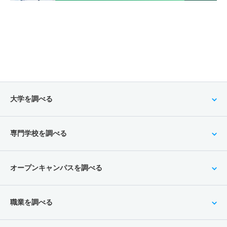
大学を調べる
専門学校を調べる
オープンキャンパスを調べる
職業を調べる