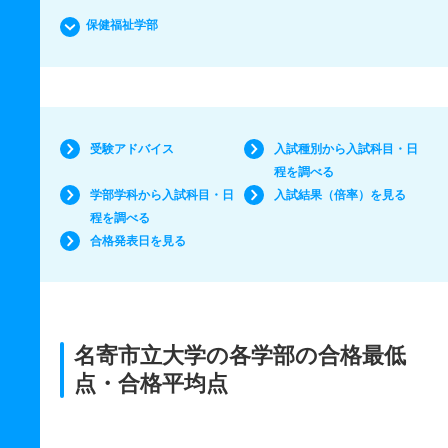
保健福祉学部
受験アドバイス
入試種別から入試科目・日
程を調べる
学部学科から入試科目・日
入試結果（倍率）を見る
程を調べる
合格発表日を見る
名寄市立大学の各学部の合格最低
点・合格平均点