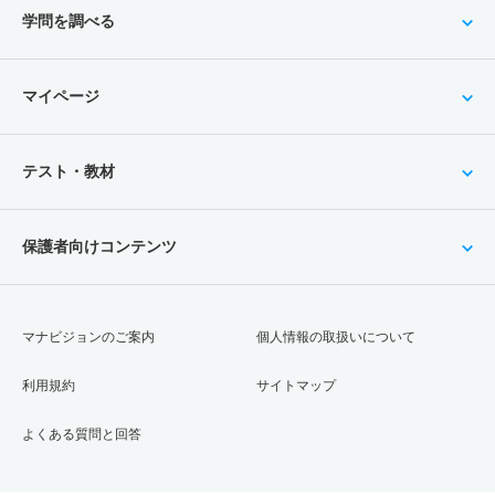
学問を調べる
マイページ
テスト・教材
保護者向けコンテンツ
マナビジョンのご案内
個人情報の取扱いについて
利用規約
サイトマップ
よくある質問と回答