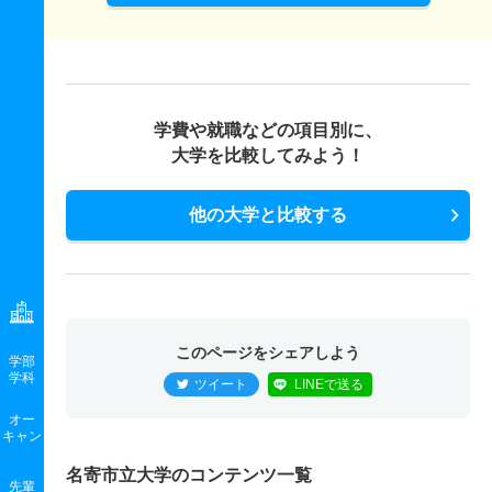
学費や就職などの項目別に、
大学を比較してみよう！
他の大学と比較する
このページをシェアしよう
学部
学科
ツイート
LINEで送る
オー
キャン
名寄市立大学のコンテンツ一覧
先輩