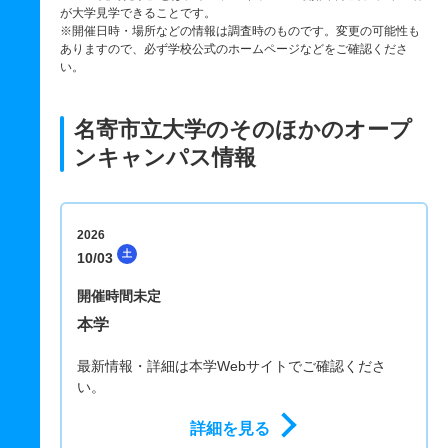
が大学見学できることです。
※開催日時・場所などの情報は調査時のものです。変更の可能性も
ありますので、必ず学校公式のホームページなどをご確認くださ
い。
名寄市立大学のそのほかのオープ
ンキャンパス情報
2026
土
10/03
開催時間未定
本学
最新情報・詳細は本学Webサイトでご確認くださ
い。
詳細を見る