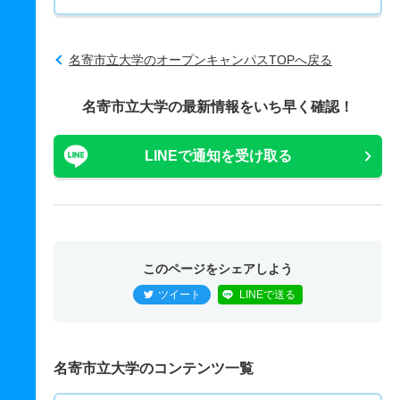
名寄市立大学のオープンキャンパスTOPへ戻る
名寄市立大学の最新情報をいち早く確認！
LINEで通知を受け取る
このページをシェアしよう
ツイート
LINEで送る
名寄市立大学のコンテンツ一覧