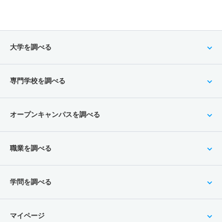
大学を調べる
専門学校を調べる
オープンキャンパスを調べる
職業を調べる
学問を調べる
マイページ