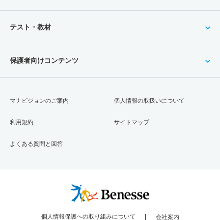
テスト・教材
保護者向けコンテンツ
マナビジョンのご案内
個人情報の取扱いについて
利用規約
サイトマップ
よくある質問と回答
個人情報保護への取り組みについて
会社案内