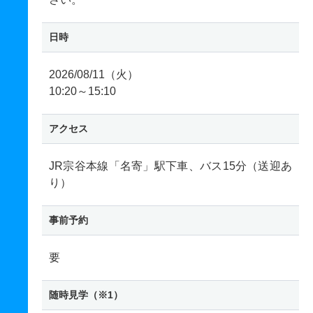
日時
2026/08/11（火）
10:20～15:10
アクセス
JR宗谷本線「名寄」駅下車、バス15分（送迎あ
り）
事前予約
要
随時見学（※1）